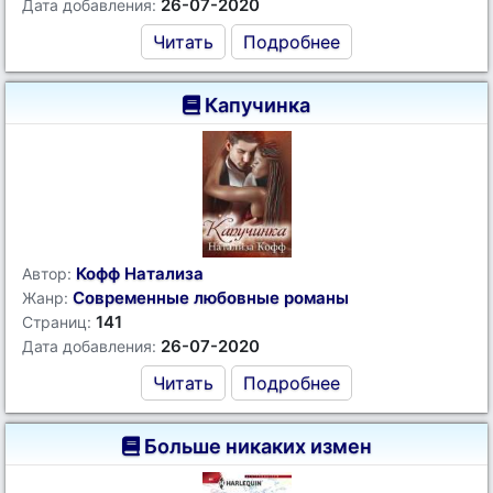
26-07-2020
Дата добавления:
Читать
Подробнее
Капучинка
Кофф Натализа
Автор:
Современные любовные романы
Жанр:
141
Страниц:
26-07-2020
Дата добавления:
Читать
Подробнее
Больше никаких измен