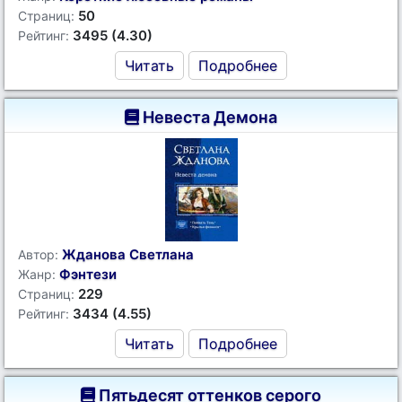
50
Страниц:
3495 (4.30)
Рейтинг:
Читать
Подробнее
Невеста Демона
Жданова Светлана
Автор:
Фэнтези
Жанр:
229
Страниц:
3434 (4.55)
Рейтинг:
Читать
Подробнее
Пятьдесят оттенков серого