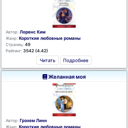
Лоренс Ким
Автор:
Короткие любовные романы
Жанр:
49
Страниц:
3542 (4.42)
Рейтинг:
Читать
Подробнее
Желанная моя
Грэхем Линн
Автор:
Короткие любовные романы
Жанр: