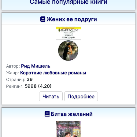
Самые популярные книги
Жених ее подруги
Рид Мишель
Автор:
Короткие любовные романы
Жанр:
39
Страниц:
5998 (4.20)
Рейтинг:
Читать
Подробнее
Битва желаний