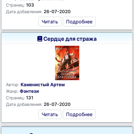
103
Страниц:
26-07-2020
Дата добавления:
Читать
Подробнее
Сердце для стража
Каменистый Артем
Автор:
Фэнтези
Жанр:
131
Страниц:
26-07-2020
Дата добавления:
Читать
Подробнее