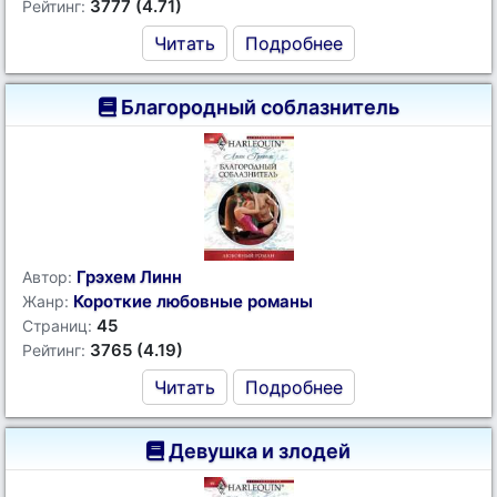
3777 (4.71)
Рейтинг:
Читать
Подробнее
Благородный соблазнитель
Грэхем Линн
Автор:
Короткие любовные романы
Жанр:
45
Страниц:
3765 (4.19)
Рейтинг:
Читать
Подробнее
Девушка и злодей