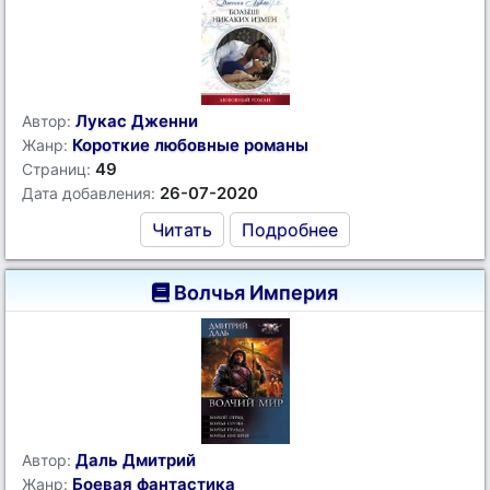
Лукас Дженни
Автор:
Короткие любовные романы
Жанр:
49
Страниц:
26-07-2020
Дата добавления:
Читать
Подробнее
Волчья Империя
Даль Дмитрий
Автор:
Боевая фантастика
Жанр: