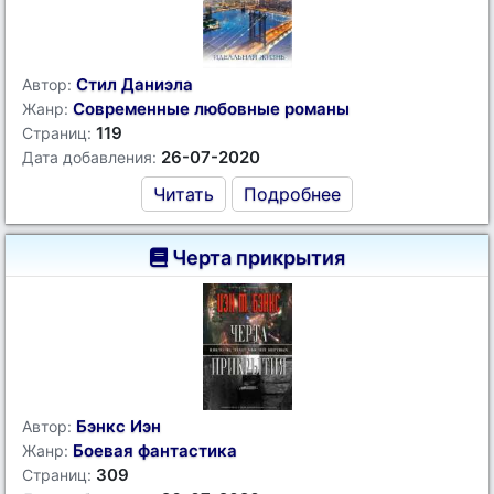
Стил Даниэла
Автор:
Современные любовные романы
Жанр:
119
Страниц:
26-07-2020
Дата добавления:
Читать
Подробнее
Черта прикрытия
Бэнкс Иэн
Автор:
Боевая фантастика
Жанр:
309
Страниц: