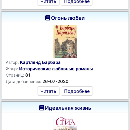
Читать
Подробнее
Огонь любви
Картленд Барбара
Автор:
Исторические любовные романы
Жанр:
81
Страниц:
26-07-2020
Дата добавления:
Читать
Подробнее
Идеальная жизнь