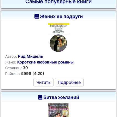
Самые популярные книги
Жених ее подруги
Рид Мишель
Автор:
Короткие любовные романы
Жанр:
39
Страниц:
5998 (4.20)
Рейтинг:
Читать
Подробнее
Битва желаний