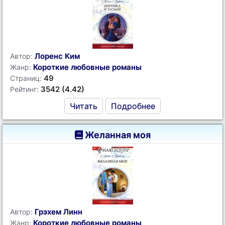
Лоренс Ким
Автор:
Короткие любовные романы
Жанр:
49
Страниц:
3542 (4.42)
Рейтинг:
Читать
Подробнее
Желанная моя
Грэхем Линн
Автор:
Короткие любовные романы
Жанр: