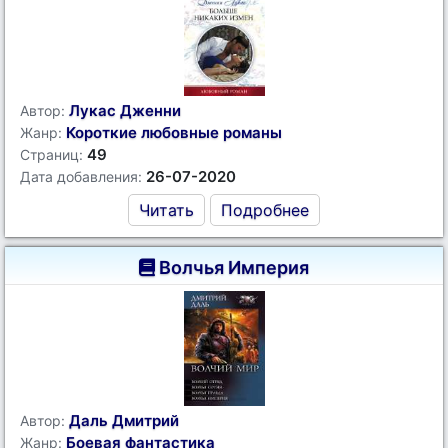
Лукас Дженни
Автор:
Короткие любовные романы
Жанр:
49
Страниц:
26-07-2020
Дата добавления:
Читать
Подробнее
Волчья Империя
Даль Дмитрий
Автор:
Боевая фантастика
Жанр: