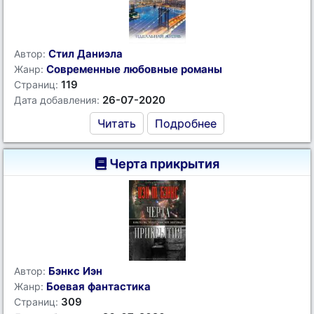
Стил Даниэла
Автор:
Современные любовные романы
Жанр:
119
Страниц:
26-07-2020
Дата добавления:
Читать
Подробнее
Черта прикрытия
Бэнкс Иэн
Автор:
Боевая фантастика
Жанр:
309
Страниц: