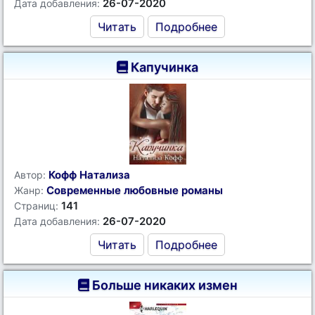
26-07-2020
Дата добавления:
Читать
Подробнее
Капучинка
Кофф Натализа
Автор:
Современные любовные романы
Жанр:
141
Страниц:
26-07-2020
Дата добавления:
Читать
Подробнее
Больше никаких измен