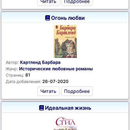
Читать
Подробнее
Огонь любви
Картленд Барбара
Автор:
Исторические любовные романы
Жанр:
81
Страниц:
26-07-2020
Дата добавления:
Читать
Подробнее
Идеальная жизнь