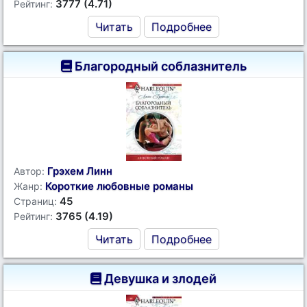
3777 (4.71)
Рейтинг:
Читать
Подробнее
Благородный соблазнитель
Грэхем Линн
Автор:
Короткие любовные романы
Жанр:
45
Страниц:
3765 (4.19)
Рейтинг:
Читать
Подробнее
Девушка и злодей