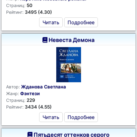
50
Страниц:
3495 (4.30)
Рейтинг:
Читать
Подробнее
Невеста Демона
Жданова Светлана
Автор:
Фэнтези
Жанр:
229
Страниц:
3434 (4.55)
Рейтинг:
Читать
Подробнее
Пятьдесят оттенков серого