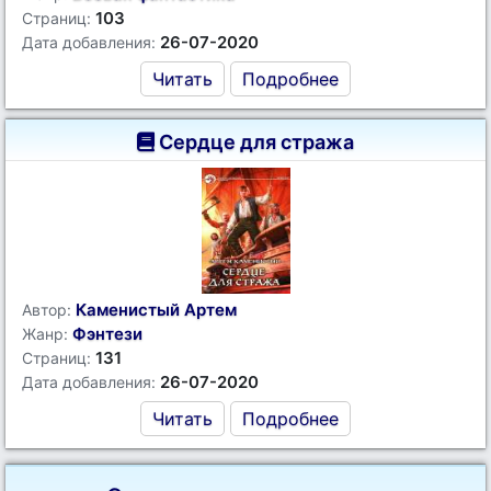
103
Страниц:
26-07-2020
Дата добавления:
Читать
Подробнее
Сердце для стража
Каменистый Артем
Автор:
Фэнтези
Жанр:
131
Страниц:
26-07-2020
Дата добавления:
Читать
Подробнее