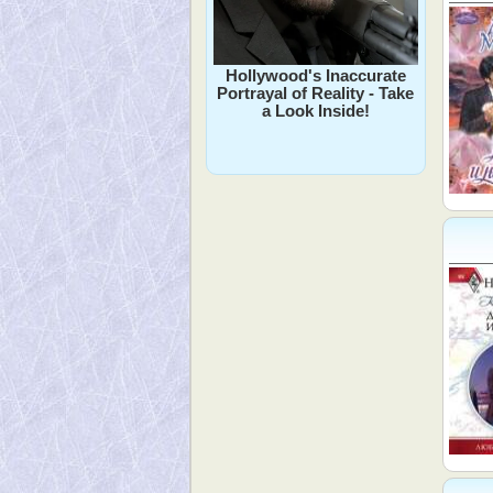
Hollywood's Inaccurate
Portrayal of Reality - Take
a Look Inside!