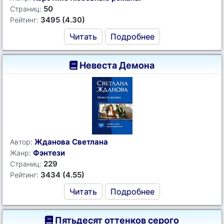
50
Страниц:
3495 (4.30)
Рейтинг:
Читать
Подробнее
Невеста Демона
Жданова Светлана
Автор:
Фэнтези
Жанр:
229
Страниц:
3434 (4.55)
Рейтинг:
Читать
Подробнее
Пятьдесят оттенков серого