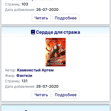
103
Страниц:
26-07-2020
Дата добавления:
Читать
Подробнее
Сердце для стража
Каменистый Артем
Автор:
Фэнтези
Жанр:
131
Страниц:
26-07-2020
Дата добавления:
Читать
Подробнее