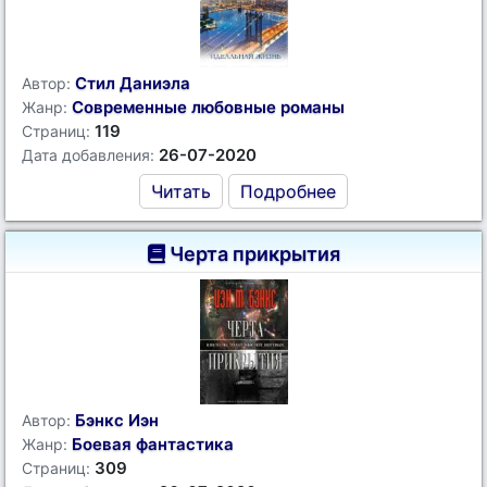
Стил Даниэла
Автор:
Современные любовные романы
Жанр:
119
Страниц:
26-07-2020
Дата добавления:
Читать
Подробнее
Черта прикрытия
Бэнкс Иэн
Автор:
Боевая фантастика
Жанр:
309
Страниц: