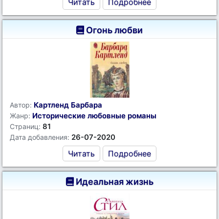
Читать
Подробнее
Огонь любви
Картленд Барбара
Автор:
Исторические любовные романы
Жанр:
81
Страниц:
26-07-2020
Дата добавления:
Читать
Подробнее
Идеальная жизнь