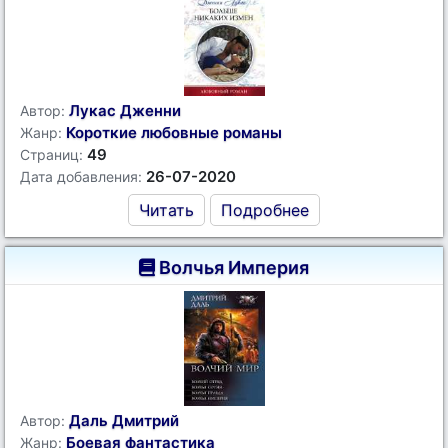
Лукас Дженни
Автор:
Короткие любовные романы
Жанр:
49
Страниц:
26-07-2020
Дата добавления:
Читать
Подробнее
Волчья Империя
Даль Дмитрий
Автор:
Боевая фантастика
Жанр: