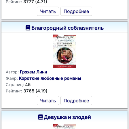
3777 (4.71)
Рейтинг:
Читать
Подробнее
Благородный соблазнитель
Грэхем Линн
Автор:
Короткие любовные романы
Жанр:
45
Страниц:
3765 (4.19)
Рейтинг:
Читать
Подробнее
Девушка и злодей