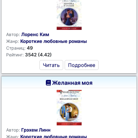
Лоренс Ким
Автор:
Короткие любовные романы
Жанр:
49
Страниц:
3542 (4.42)
Рейтинг:
Читать
Подробнее
Желанная моя
Грэхем Линн
Автор:
Короткие любовные романы
Жанр: