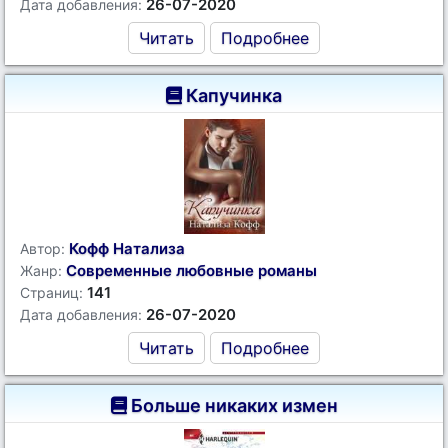
26-07-2020
Дата добавления:
Читать
Подробнее
Капучинка
Кофф Натализа
Автор:
Современные любовные романы
Жанр:
141
Страниц:
26-07-2020
Дата добавления:
Читать
Подробнее
Больше никаких измен