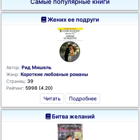
Самые популярные книги
Жених ее подруги
Рид Мишель
Автор:
Короткие любовные романы
Жанр:
39
Страниц:
5998 (4.20)
Рейтинг:
Читать
Подробнее
Битва желаний