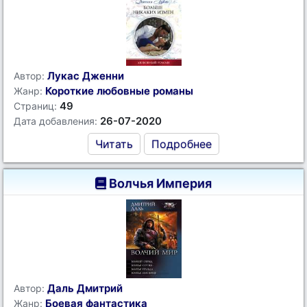
Лукас Дженни
Автор:
Короткие любовные романы
Жанр:
49
Страниц:
26-07-2020
Дата добавления:
Читать
Подробнее
Волчья Империя
Даль Дмитрий
Автор:
Боевая фантастика
Жанр: