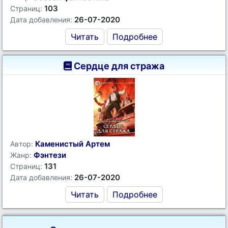
103
Страниц:
26-07-2020
Дата добавления:
Читать
Подробнее
Сердце для стража
Каменистый Артем
Автор:
Фэнтези
Жанр:
131
Страниц:
26-07-2020
Дата добавления:
Читать
Подробнее