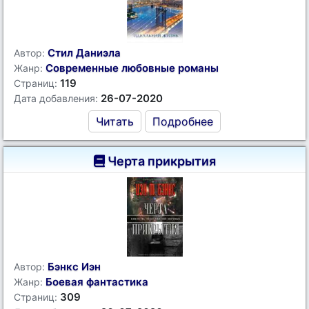
Стил Даниэла
Автор:
Современные любовные романы
Жанр:
119
Страниц:
26-07-2020
Дата добавления:
Читать
Подробнее
Черта прикрытия
Бэнкс Иэн
Автор:
Боевая фантастика
Жанр:
309
Страниц: