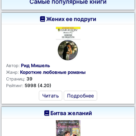
Самые популярные книги
Жених ее подруги
Рид Мишель
Автор:
Короткие любовные романы
Жанр:
39
Страниц:
5998 (4.20)
Рейтинг:
Читать
Подробнее
Битва желаний