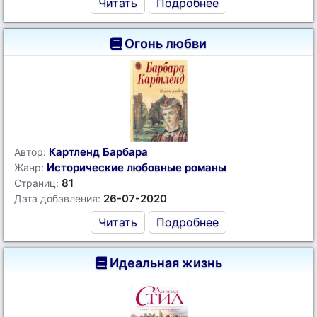
Читать
Подробнее
Огонь любви
Картленд Барбара
Автор:
Исторические любовные романы
Жанр:
81
Страниц:
26-07-2020
Дата добавления:
Читать
Подробнее
Идеальная жизнь