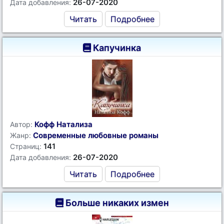
26-07-2020
Дата добавления:
Читать
Подробнее
Капучинка
Кофф Натализа
Автор:
Современные любовные романы
Жанр:
141
Страниц:
26-07-2020
Дата добавления:
Читать
Подробнее
Больше никаких измен