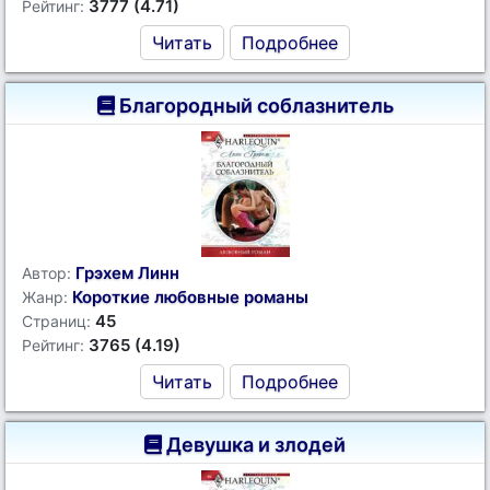
3777 (4.71)
Рейтинг:
Читать
Подробнее
Благородный соблазнитель
Грэхем Линн
Автор:
Короткие любовные романы
Жанр:
45
Страниц:
3765 (4.19)
Рейтинг:
Читать
Подробнее
Девушка и злодей