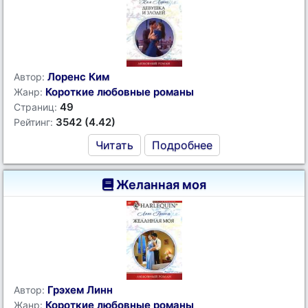
Лоренс Ким
Автор:
Короткие любовные романы
Жанр:
49
Страниц:
3542 (4.42)
Рейтинг:
Читать
Подробнее
Желанная моя
Грэхем Линн
Автор:
Короткие любовные романы
Жанр: