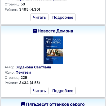
50
Страниц:
3495 (4.30)
Рейтинг:
Читать
Подробнее
Невеста Демона
Жданова Светлана
Автор:
Фэнтези
Жанр:
229
Страниц:
3434 (4.55)
Рейтинг:
Читать
Подробнее
Пятьдесят оттенков серого