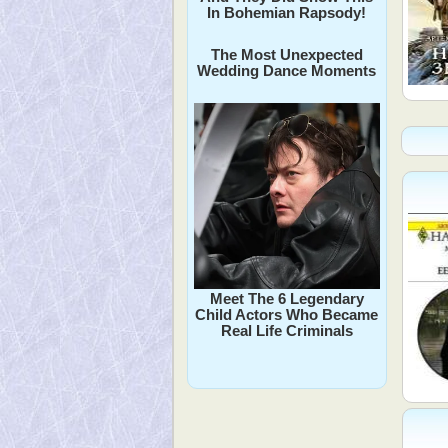
In Bohemian Rapsody!
The Most Unexpected
Wedding Dance Moments
Meet The 6 Legendary
Child Actors Who Became
Real Life Criminals