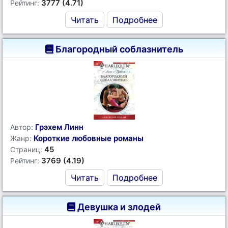
3777 (4.71)
Рейтинг:
Читать
Подробнее
Благородный соблазнитель
Грэхем Линн
Автор:
Короткие любовные романы
Жанр:
45
Страниц:
3769 (4.19)
Рейтинг:
Читать
Подробнее
Девушка и злодей