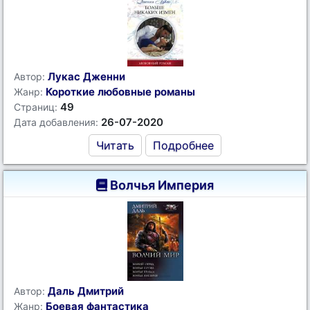
Лукас Дженни
Автор:
Короткие любовные романы
Жанр:
49
Страниц:
26-07-2020
Дата добавления:
Читать
Подробнее
Волчья Империя
Даль Дмитрий
Автор:
Боевая фантастика
Жанр: