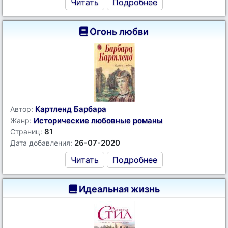
Читать
Подробнее
Огонь любви
Картленд Барбара
Автор:
Исторические любовные романы
Жанр:
81
Страниц:
26-07-2020
Дата добавления:
Читать
Подробнее
Идеальная жизнь