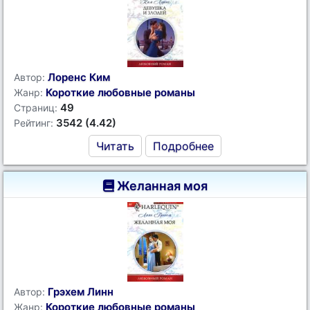
Лоренс Ким
Автор:
Короткие любовные романы
Жанр:
49
Страниц:
3542 (4.42)
Рейтинг:
Читать
Подробнее
Желанная моя
Грэхем Линн
Автор:
Короткие любовные романы
Жанр: