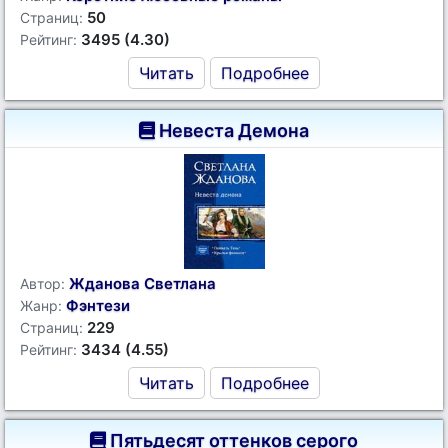
50
Страниц:
3495 (4.30)
Рейтинг:
Читать
Подробнее
Невеста Демона
Жданова Светлана
Автор:
Фэнтези
Жанр:
229
Страниц:
3434 (4.55)
Рейтинг:
Читать
Подробнее
Пятьдесят оттенков серого