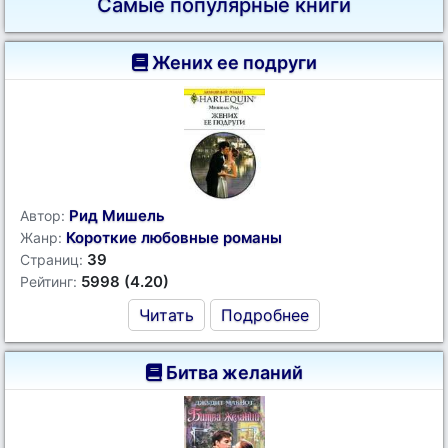
Самые популярные книги
Жених ее подруги
Рид Мишель
Автор:
Короткие любовные романы
Жанр:
39
Страниц:
5998 (4.20)
Рейтинг:
Читать
Подробнее
Битва желаний