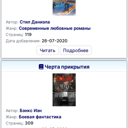
Стил Даниэла
Автор:
Современные любовные романы
Жанр:
119
Страниц:
26-07-2020
Дата добавления:
Читать
Подробнее
Черта прикрытия
Бэнкс Иэн
Автор:
Боевая фантастика
Жанр:
309
Страниц: