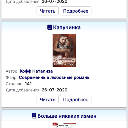
26-07-2020
Дата добавления:
Читать
Подробнее
Капучинка
Кофф Натализа
Автор:
Современные любовные романы
Жанр:
141
Страниц:
26-07-2020
Дата добавления:
Читать
Подробнее
Больше никаких измен