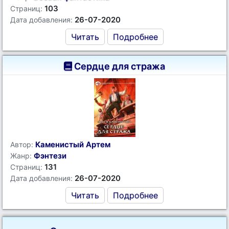
103
Страниц:
26-07-2020
Дата добавления:
Читать
Подробнее
Сердце для стража
Каменистый Артем
Автор:
Фэнтези
Жанр:
131
Страниц:
26-07-2020
Дата добавления:
Читать
Подробнее