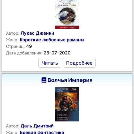
Лукас Дженни
Автор:
Короткие любовные романы
Жанр:
49
Страниц:
26-07-2020
Дата добавления:
Читать
Подробнее
Волчья Империя
Даль Дмитрий
Автор:
Боевая фантастика
Жанр: