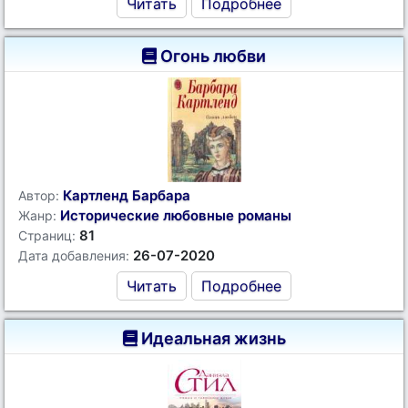
Читать
Подробнее
Огонь любви
Картленд Барбара
Автор:
Исторические любовные романы
Жанр:
81
Страниц:
26-07-2020
Дата добавления:
Читать
Подробнее
Идеальная жизнь