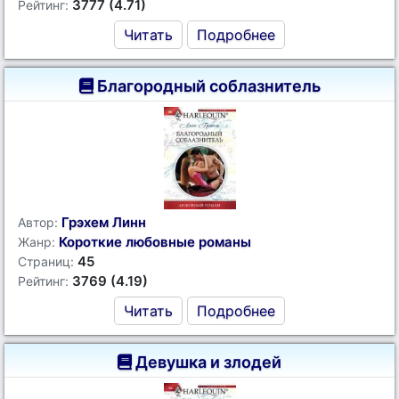
3777 (4.71)
Рейтинг:
Читать
Подробнее
Благородный соблазнитель
Грэхем Линн
Автор:
Короткие любовные романы
Жанр:
45
Страниц:
3769 (4.19)
Рейтинг:
Читать
Подробнее
Девушка и злодей