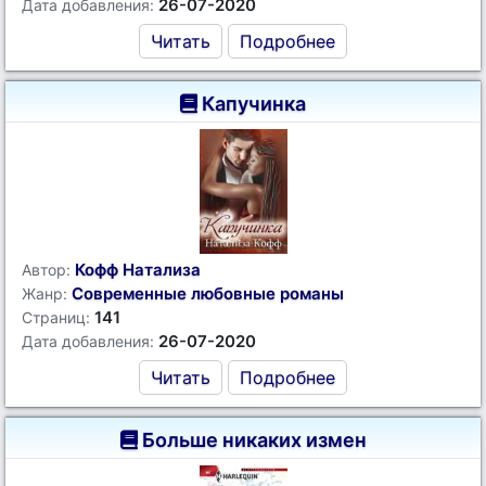
26-07-2020
Дата добавления:
Читать
Подробнее
Капучинка
Кофф Натализа
Автор:
Современные любовные романы
Жанр:
141
Страниц:
26-07-2020
Дата добавления:
Читать
Подробнее
Больше никаких измен