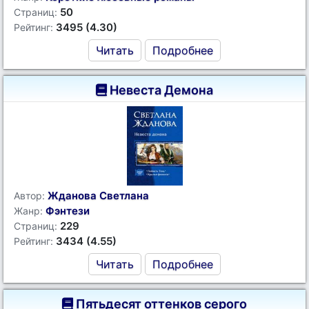
50
Страниц:
3495 (4.30)
Рейтинг:
Читать
Подробнее
Невеста Демона
Жданова Светлана
Автор:
Фэнтези
Жанр:
229
Страниц:
3434 (4.55)
Рейтинг:
Читать
Подробнее
Пятьдесят оттенков серого