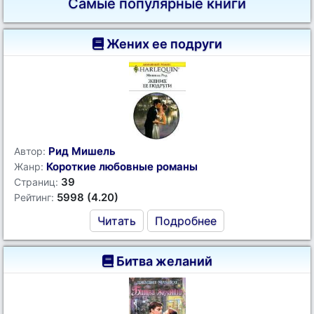
Самые популярные книги
Жених ее подруги
Рид Мишель
Автор:
Короткие любовные романы
Жанр:
39
Страниц:
5998 (4.20)
Рейтинг:
Читать
Подробнее
Битва желаний