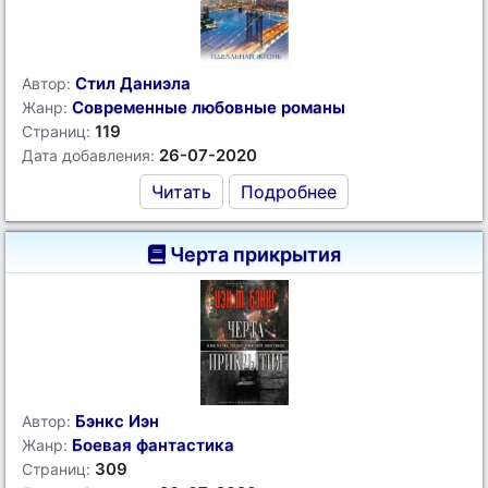
Стил Даниэла
Автор:
Современные любовные романы
Жанр:
119
Страниц:
26-07-2020
Дата добавления:
Читать
Подробнее
Черта прикрытия
Бэнкс Иэн
Автор:
Боевая фантастика
Жанр:
309
Страниц: