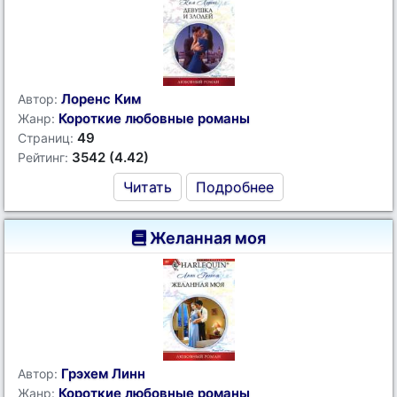
Лоренс Ким
Автор:
Короткие любовные романы
Жанр:
49
Страниц:
3542 (4.42)
Рейтинг:
Читать
Подробнее
Желанная моя
Грэхем Линн
Автор:
Короткие любовные романы
Жанр: