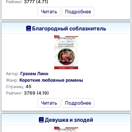
3777 (4.71)
Рейтинг:
Читать
Подробнее
Благородный соблазнитель
Грэхем Линн
Автор:
Короткие любовные романы
Жанр:
45
Страниц:
3769 (4.19)
Рейтинг:
Читать
Подробнее
Девушка и злодей