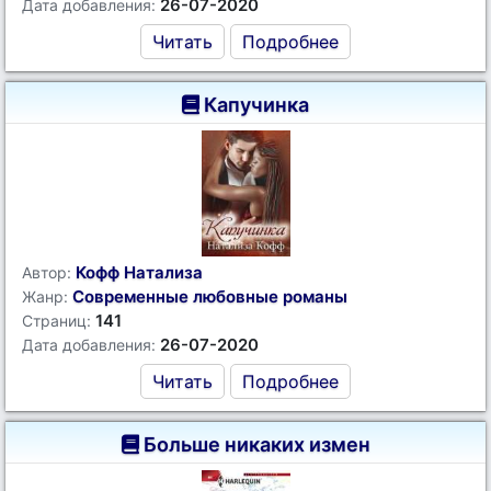
26-07-2020
Дата добавления:
Читать
Подробнее
Капучинка
Кофф Натализа
Автор:
Современные любовные романы
Жанр:
141
Страниц:
26-07-2020
Дата добавления:
Читать
Подробнее
Больше никаких измен