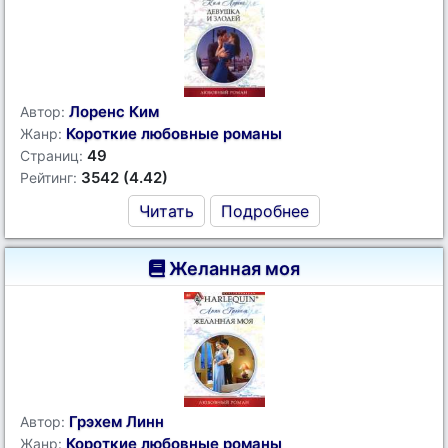
Лоренс Ким
Автор:
Короткие любовные романы
Жанр:
49
Страниц:
3542 (4.42)
Рейтинг:
Читать
Подробнее
Желанная моя
Грэхем Линн
Автор:
Короткие любовные романы
Жанр: