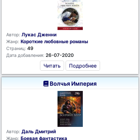
Лукас Дженни
Автор:
Короткие любовные романы
Жанр:
49
Страниц:
26-07-2020
Дата добавления:
Читать
Подробнее
Волчья Империя
Даль Дмитрий
Автор:
Боевая фантастика
Жанр: