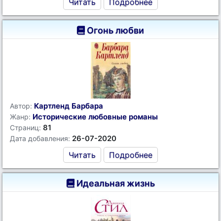
Читать
Подробнее
Огонь любви
Картленд Барбара
Автор:
Исторические любовные романы
Жанр:
81
Страниц:
26-07-2020
Дата добавления:
Читать
Подробнее
Идеальная жизнь