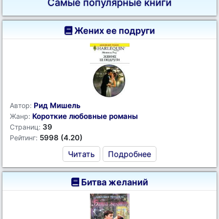
Самые популярные книги
Жених ее подруги
Рид Мишель
Автор:
Короткие любовные романы
Жанр:
39
Страниц:
5998 (4.20)
Рейтинг:
Читать
Подробнее
Битва желаний