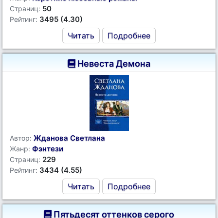
50
Страниц:
3495 (4.30)
Рейтинг:
Читать
Подробнее
Невеста Демона
Жданова Светлана
Автор:
Фэнтези
Жанр:
229
Страниц:
3434 (4.55)
Рейтинг:
Читать
Подробнее
Пятьдесят оттенков серого