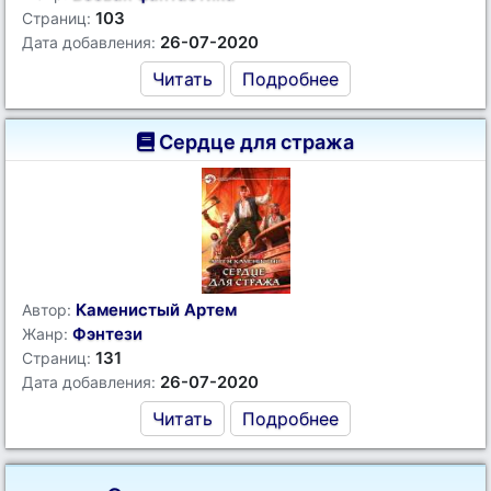
103
Страниц:
26-07-2020
Дата добавления:
Читать
Подробнее
Сердце для стража
Каменистый Артем
Автор:
Фэнтези
Жанр:
131
Страниц:
26-07-2020
Дата добавления:
Читать
Подробнее