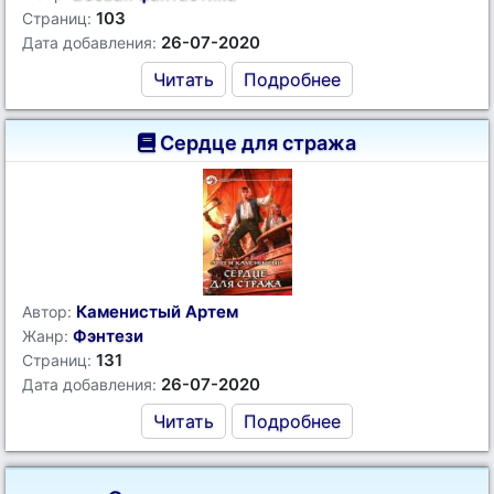
103
Страниц:
26-07-2020
Дата добавления:
Читать
Подробнее
Сердце для стража
Каменистый Артем
Автор:
Фэнтези
Жанр:
131
Страниц:
26-07-2020
Дата добавления:
Читать
Подробнее