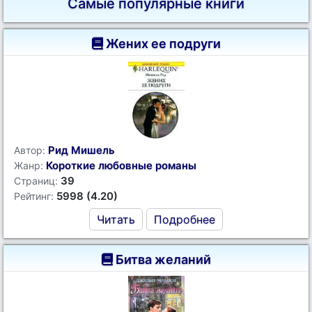
Самые популярные книги
Жених ее подруги
Рид Мишель
Автор:
Короткие любовные романы
Жанр:
39
Страниц:
5998 (4.20)
Рейтинг:
Читать
Подробнее
Битва желаний