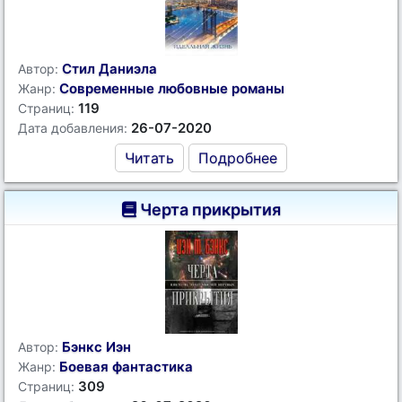
Стил Даниэла
Автор:
Современные любовные романы
Жанр:
119
Страниц:
26-07-2020
Дата добавления:
Читать
Подробнее
Черта прикрытия
Бэнкс Иэн
Автор:
Боевая фантастика
Жанр:
309
Страниц: