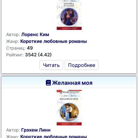
Лоренс Ким
Автор:
Короткие любовные романы
Жанр:
49
Страниц:
3542 (4.42)
Рейтинг:
Читать
Подробнее
Желанная моя
Грэхем Линн
Автор:
Короткие любовные романы
Жанр: