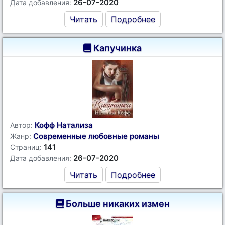
26-07-2020
Дата добавления:
Читать
Подробнее
Капучинка
Кофф Натализа
Автор:
Современные любовные романы
Жанр:
141
Страниц:
26-07-2020
Дата добавления:
Читать
Подробнее
Больше никаких измен