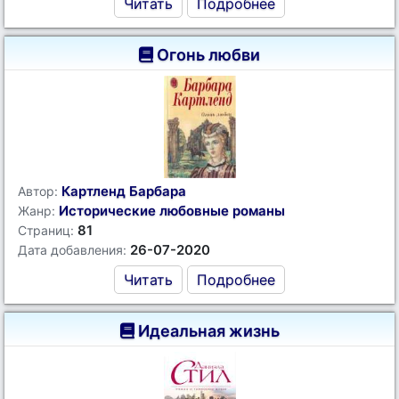
Читать
Подробнее
Огонь любви
Картленд Барбара
Автор:
Исторические любовные романы
Жанр:
81
Страниц:
26-07-2020
Дата добавления:
Читать
Подробнее
Идеальная жизнь