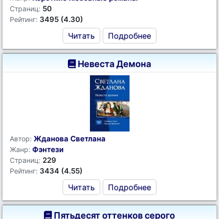
50
Страниц:
3495 (4.30)
Рейтинг:
Читать
Подробнее
Невеста Демона
Жданова Светлана
Автор:
Фэнтези
Жанр:
229
Страниц:
3434 (4.55)
Рейтинг:
Читать
Подробнее
Пятьдесят оттенков серого