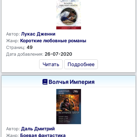
Лукас Дженни
Автор:
Короткие любовные романы
Жанр:
49
Страниц:
26-07-2020
Дата добавления:
Читать
Подробнее
Волчья Империя
Даль Дмитрий
Автор:
Боевая фантастика
Жанр: