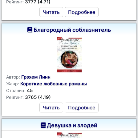
3777 (4.71)
Рейтинг:
Читать
Подробнее
Благородный соблазнитель
Грэхем Линн
Автор:
Короткие любовные романы
Жанр:
45
Страниц:
3765 (4.19)
Рейтинг:
Читать
Подробнее
Девушка и злодей