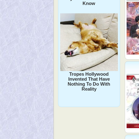
Know
Tropes Hollywood
Invented That Have
Nothing To Do With
Reality