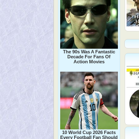
The 90s Was A Fantastic
Decade For Fans Of
Action Movies
10 World Cup 2026 Facts
Every Football Fan Should