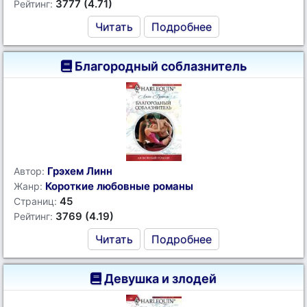
3777 (4.71)
Рейтинг:
Читать
Подробнее
Благородный соблазнитель
Грэхем Линн
Автор:
Короткие любовные романы
Жанр:
45
Страниц:
3769 (4.19)
Рейтинг:
Читать
Подробнее
Девушка и злодей