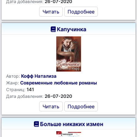
26-07-2020
Дата добавления:
Читать
Подробнее
Капучинка
Кофф Натализа
Автор:
Современные любовные романы
Жанр:
141
Страниц:
26-07-2020
Дата добавления:
Читать
Подробнее
Больше никаких измен