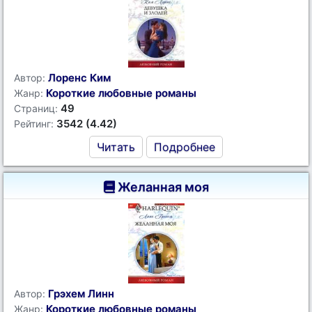
Лоренс Ким
Автор:
Короткие любовные романы
Жанр:
49
Страниц:
3542 (4.42)
Рейтинг:
Читать
Подробнее
Желанная моя
Грэхем Линн
Автор:
Короткие любовные романы
Жанр: