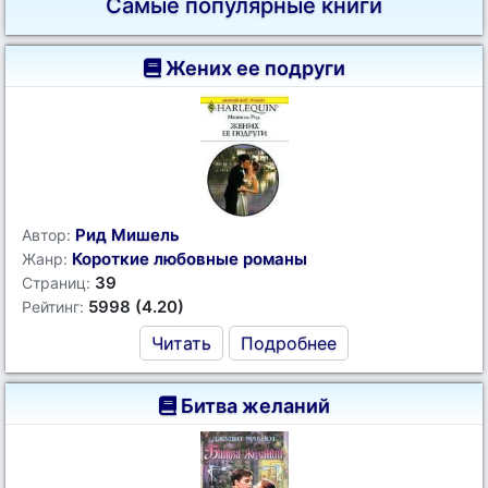
Самые популярные книги
Жених ее подруги
Рид Мишель
Автор:
Короткие любовные романы
Жанр:
39
Страниц:
5998 (4.20)
Рейтинг:
Читать
Подробнее
Битва желаний