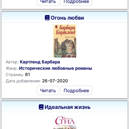
Читать
Подробнее
Огонь любви
Картленд Барбара
Автор:
Исторические любовные романы
Жанр:
81
Страниц:
26-07-2020
Дата добавления:
Читать
Подробнее
Идеальная жизнь