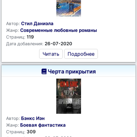
Стил Даниэла
Автор:
Современные любовные романы
Жанр:
119
Страниц:
26-07-2020
Дата добавления:
Читать
Подробнее
Черта прикрытия
Бэнкс Иэн
Автор:
Боевая фантастика
Жанр:
309
Страниц: