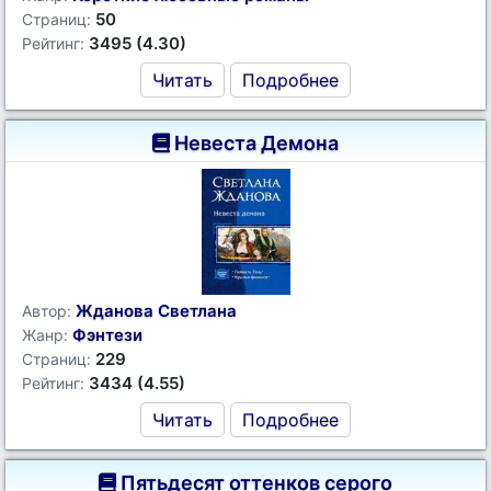
50
Страниц:
3495 (4.30)
Рейтинг:
Читать
Подробнее
Невеста Демона
Жданова Светлана
Автор:
Фэнтези
Жанр:
229
Страниц:
3434 (4.55)
Рейтинг:
Читать
Подробнее
Пятьдесят оттенков серого