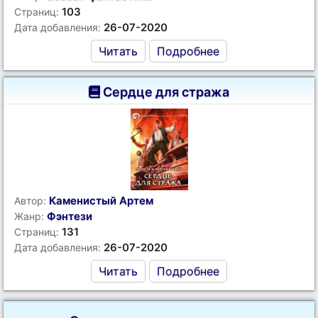
103
Страниц:
26-07-2020
Дата добавления:
Читать
Подробнее
Сердце для стража
Каменистый Артем
Автор:
Фэнтези
Жанр:
131
Страниц:
26-07-2020
Дата добавления:
Читать
Подробнее