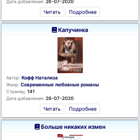
26-07-2020
Дата добавления:
Читать
Подробнее
Капучинка
Кофф Натализа
Автор:
Современные любовные романы
Жанр:
141
Страниц:
26-07-2020
Дата добавления:
Читать
Подробнее
Больше никаких измен