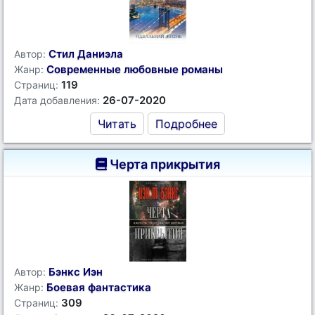
Стил Даниэла
Автор:
Современные любовные романы
Жанр:
119
Страниц:
26-07-2020
Дата добавления:
Читать
Подробнее
Черта прикрытия
Бэнкс Иэн
Автор:
Боевая фантастика
Жанр:
309
Страниц: