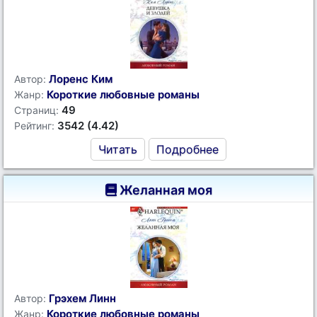
Лоренс Ким
Автор:
Короткие любовные романы
Жанр:
49
Страниц:
3542 (4.42)
Рейтинг:
Читать
Подробнее
Желанная моя
Грэхем Линн
Автор:
Короткие любовные романы
Жанр: