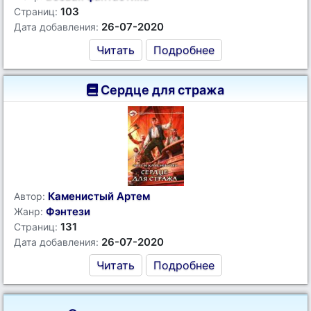
103
Страниц:
26-07-2020
Дата добавления:
Читать
Подробнее
Сердце для стража
Каменистый Артем
Автор:
Фэнтези
Жанр:
131
Страниц:
26-07-2020
Дата добавления:
Читать
Подробнее