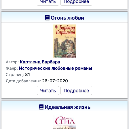
Читать
Подробнее
Огонь любви
Картленд Барбара
Автор:
Исторические любовные романы
Жанр:
81
Страниц:
26-07-2020
Дата добавления:
Читать
Подробнее
Идеальная жизнь