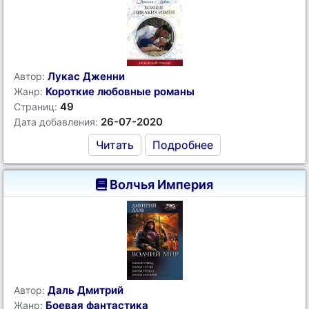
Лукас Дженни
Автор:
Короткие любовные романы
Жанр:
49
Страниц:
26-07-2020
Дата добавления:
Читать
Подробнее
Волчья Империя
Даль Дмитрий
Автор:
Боевая фантастика
Жанр: