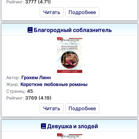
3777 (4.71)
Рейтинг:
Читать
Подробнее
Благородный соблазнитель
Грэхем Линн
Автор:
Короткие любовные романы
Жанр:
45
Страниц:
3769 (4.19)
Рейтинг:
Читать
Подробнее
Девушка и злодей