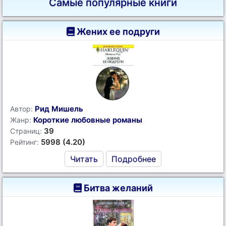
Самые популярные книги
Жених ее подруги
Рид Мишель
Автор:
Короткие любовные романы
Жанр:
39
Страниц:
5998 (4.20)
Рейтинг:
Читать
Подробнее
Битва желаний