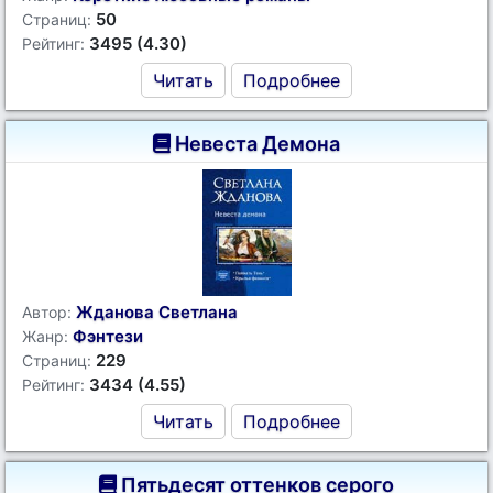
50
Страниц:
3495 (4.30)
Рейтинг:
Читать
Подробнее
Невеста Демона
Жданова Светлана
Автор:
Фэнтези
Жанр:
229
Страниц:
3434 (4.55)
Рейтинг:
Читать
Подробнее
Пятьдесят оттенков серого