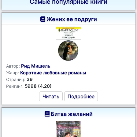
Самые популярные книги
Жених ее подруги
Рид Мишель
Автор:
Короткие любовные романы
Жанр:
39
Страниц:
5998 (4.20)
Рейтинг:
Читать
Подробнее
Битва желаний