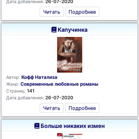
26-07-2020
Дата добавления:
Читать
Подробнее
Капучинка
Кофф Натализа
Автор:
Современные любовные романы
Жанр:
141
Страниц:
26-07-2020
Дата добавления:
Читать
Подробнее
Больше никаких измен