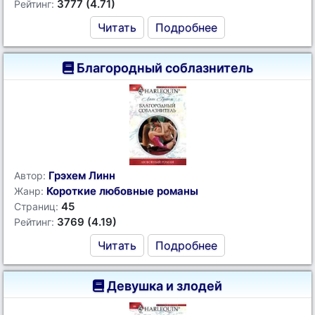
3777 (4.71)
Рейтинг:
Читать
Подробнее
Благородный соблазнитель
Грэхем Линн
Автор:
Короткие любовные романы
Жанр:
45
Страниц:
3769 (4.19)
Рейтинг:
Читать
Подробнее
Девушка и злодей