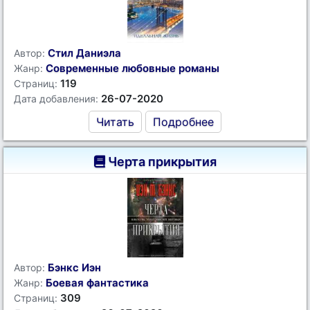
Стил Даниэла
Автор:
Современные любовные романы
Жанр:
119
Страниц:
26-07-2020
Дата добавления:
Читать
Подробнее
Черта прикрытия
Бэнкс Иэн
Автор:
Боевая фантастика
Жанр:
309
Страниц: