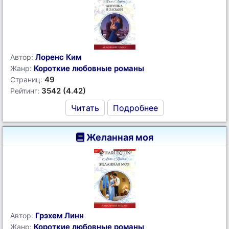
Лоренс Ким
Автор:
Короткие любовные романы
Жанр:
49
Страниц:
3542 (4.42)
Рейтинг:
Читать
Подробнее
Желанная моя
Грэхем Линн
Автор:
Короткие любовные романы
Жанр: