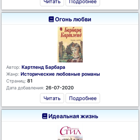
Читать
Подробнее
Огонь любви
Картленд Барбара
Автор:
Исторические любовные романы
Жанр:
81
Страниц:
26-07-2020
Дата добавления:
Читать
Подробнее
Идеальная жизнь