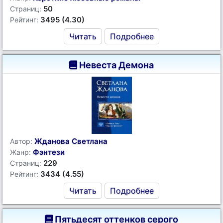
50
Страниц:
3495 (4.30)
Рейтинг:
Читать
Подробнее
Невеста Демона
Жданова Светлана
Автор:
Фэнтези
Жанр:
229
Страниц:
3434 (4.55)
Рейтинг:
Читать
Подробнее
Пятьдесят оттенков серого