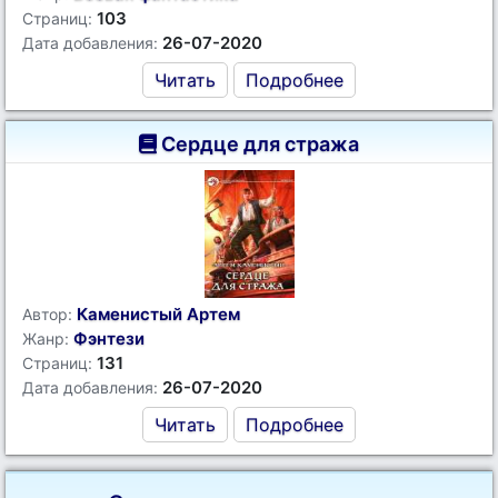
103
Страниц:
26-07-2020
Дата добавления:
Читать
Подробнее
Сердце для стража
Каменистый Артем
Автор:
Фэнтези
Жанр:
131
Страниц:
26-07-2020
Дата добавления:
Читать
Подробнее