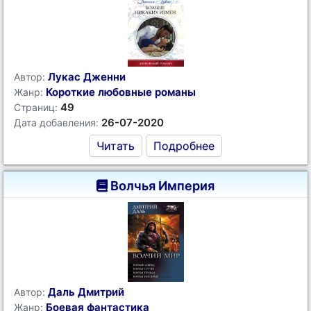
Лукас Дженни
Автор:
Короткие любовные романы
Жанр:
49
Страниц:
26-07-2020
Дата добавления:
Читать
Подробнее
Волчья Империя
Даль Дмитрий
Автор:
Боевая фантастика
Жанр: