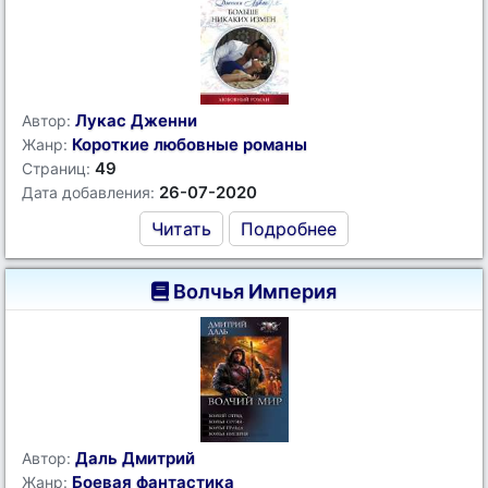
Лукас Дженни
Автор:
Короткие любовные романы
Жанр:
49
Страниц:
26-07-2020
Дата добавления:
Читать
Подробнее
Волчья Империя
Даль Дмитрий
Автор:
Боевая фантастика
Жанр: