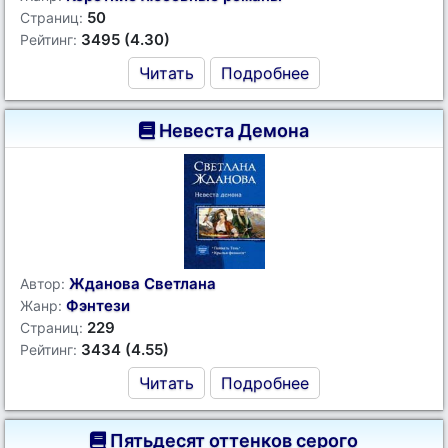
50
Страниц:
3495 (4.30)
Рейтинг:
Читать
Подробнее
Невеста Демона
Жданова Светлана
Автор:
Фэнтези
Жанр:
229
Страниц:
3434 (4.55)
Рейтинг:
Читать
Подробнее
Пятьдесят оттенков серого