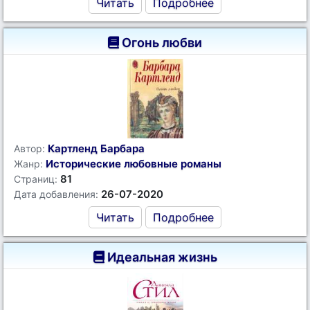
Читать
Подробнее
Огонь любви
Картленд Барбара
Автор:
Исторические любовные романы
Жанр:
81
Страниц:
26-07-2020
Дата добавления:
Читать
Подробнее
Идеальная жизнь