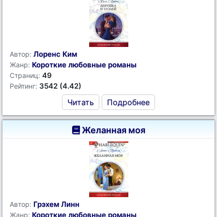
Лоренс Ким
Автор:
Короткие любовные романы
Жанр:
49
Страниц:
3542 (4.42)
Рейтинг:
Читать
Подробнее
Желанная моя
Грэхем Линн
Автор:
Короткие любовные романы
Жанр: