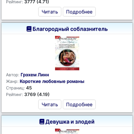
3777 (4.71)
Рейтинг:
Читать
Подробнее
Благородный соблазнитель
Грэхем Линн
Автор:
Короткие любовные романы
Жанр:
45
Страниц:
3769 (4.19)
Рейтинг:
Читать
Подробнее
Девушка и злодей