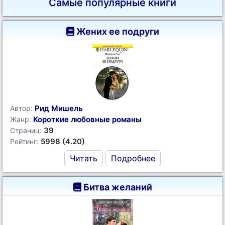
Самые популярные книги
Жених ее подруги
Рид Мишель
Автор:
Короткие любовные романы
Жанр:
39
Страниц:
5998 (4.20)
Рейтинг:
Читать
Подробнее
Битва желаний