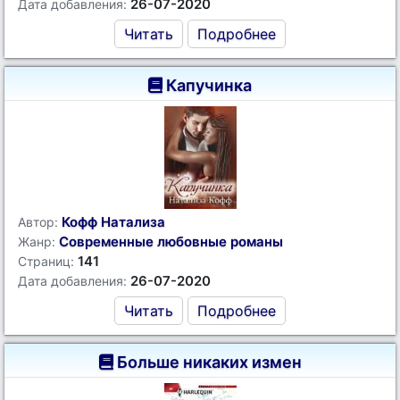
26-07-2020
Дата добавления:
Читать
Подробнее
Капучинка
Кофф Натализа
Автор:
Современные любовные романы
Жанр:
141
Страниц:
26-07-2020
Дата добавления:
Читать
Подробнее
Больше никаких измен