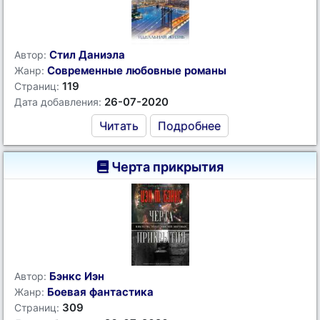
Стил Даниэла
Автор:
Современные любовные романы
Жанр:
119
Страниц:
26-07-2020
Дата добавления:
Читать
Подробнее
Черта прикрытия
Бэнкс Иэн
Автор:
Боевая фантастика
Жанр:
309
Страниц: