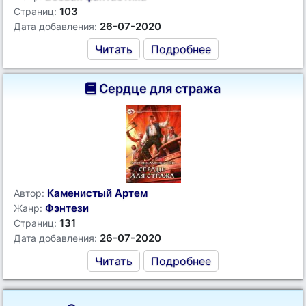
103
Страниц:
26-07-2020
Дата добавления:
Читать
Подробнее
Сердце для стража
Каменистый Артем
Автор:
Фэнтези
Жанр:
131
Страниц:
26-07-2020
Дата добавления:
Читать
Подробнее