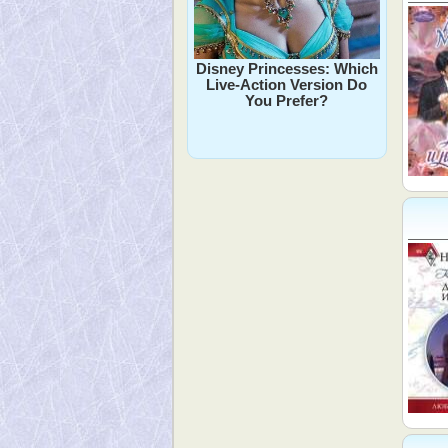
Disney Princesses: Which
Live-Action Version Do
You Prefer?