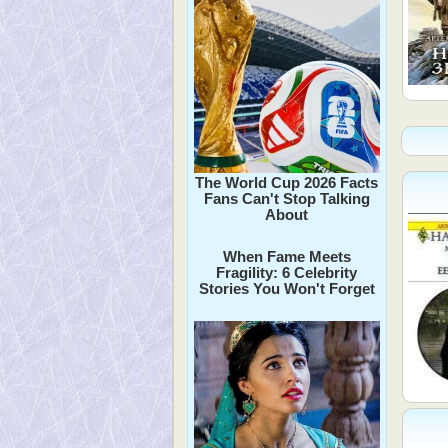
The World Cup 2026 Facts
Fans Can't Stop Talking
About
When Fame Meets
Fragility: 6 Celebrity
Stories You Won't Forget