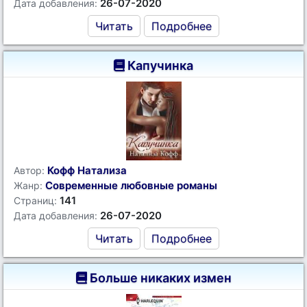
26-07-2020
Дата добавления:
Читать
Подробнее
Капучинка
Кофф Натализа
Автор:
Современные любовные романы
Жанр:
141
Страниц:
26-07-2020
Дата добавления:
Читать
Подробнее
Больше никаких измен