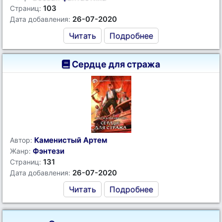
103
Страниц:
26-07-2020
Дата добавления:
Читать
Подробнее
Сердце для стража
Каменистый Артем
Автор:
Фэнтези
Жанр:
131
Страниц:
26-07-2020
Дата добавления:
Читать
Подробнее