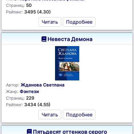
50
Страниц:
3495 (4.30)
Рейтинг:
Читать
Подробнее
Невеста Демона
Жданова Светлана
Автор:
Фэнтези
Жанр:
229
Страниц:
3434 (4.55)
Рейтинг:
Читать
Подробнее
Пятьдесят оттенков серого