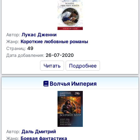
Лукас Дженни
Автор:
Короткие любовные романы
Жанр:
49
Страниц:
26-07-2020
Дата добавления:
Читать
Подробнее
Волчья Империя
Даль Дмитрий
Автор:
Боевая фантастика
Жанр: