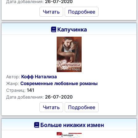
26-07-2020
Дата добавления:
Читать
Подробнее
Капучинка
Кофф Натализа
Автор:
Современные любовные романы
Жанр:
141
Страниц:
26-07-2020
Дата добавления:
Читать
Подробнее
Больше никаких измен