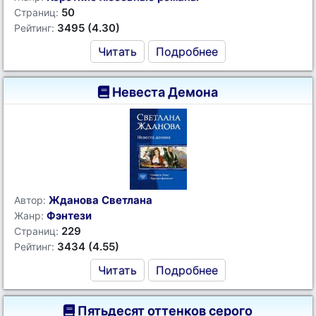
50
Страниц:
3495 (4.30)
Рейтинг:
Читать
Подробнее
Невеста Демона
Жданова Светлана
Автор:
Фэнтези
Жанр:
229
Страниц:
3434 (4.55)
Рейтинг:
Читать
Подробнее
Пятьдесят оттенков серого