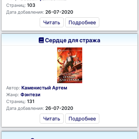
103
Страниц:
26-07-2020
Дата добавления:
Читать
Подробнее
Сердце для стража
Каменистый Артем
Автор:
Фэнтези
Жанр:
131
Страниц:
26-07-2020
Дата добавления:
Читать
Подробнее