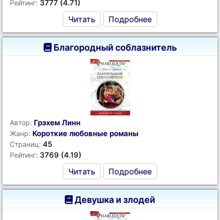
3777 (4.71)
Рейтинг:
Читать
Подробнее
Благородный соблазнитель
Грэхем Линн
Автор:
Короткие любовные романы
Жанр:
45
Страниц:
3769 (4.19)
Рейтинг:
Читать
Подробнее
Девушка и злодей