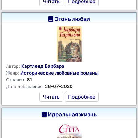
Читать
Подробнее
Огонь любви
Картленд Барбара
Автор:
Исторические любовные романы
Жанр:
81
Страниц:
26-07-2020
Дата добавления:
Читать
Подробнее
Идеальная жизнь