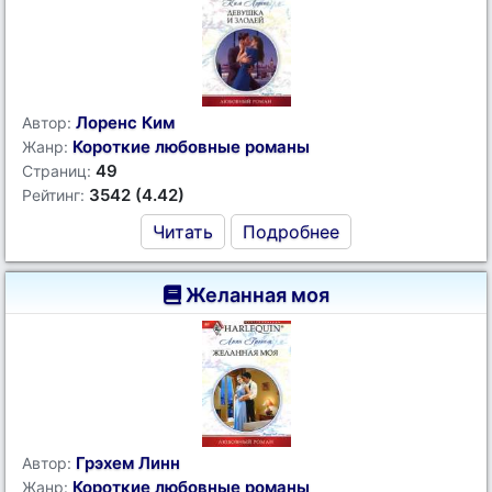
Лоренс Ким
Автор:
Короткие любовные романы
Жанр:
49
Страниц:
3542 (4.42)
Рейтинг:
Читать
Подробнее
Желанная моя
Грэхем Линн
Автор:
Короткие любовные романы
Жанр: