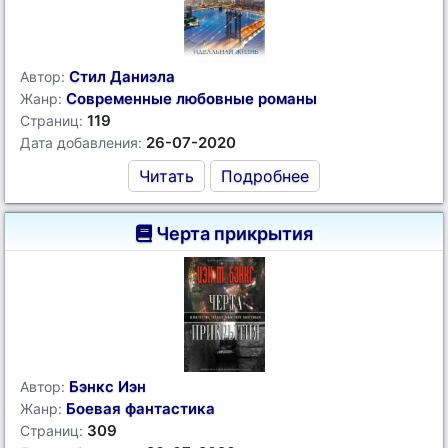
Стил Даниэла
Автор:
Современные любовные романы
Жанр:
119
Страниц:
26-07-2020
Дата добавления:
Читать
Подробнее
Черта прикрытия
Бэнкс Иэн
Автор:
Боевая фантастика
Жанр:
309
Страниц: