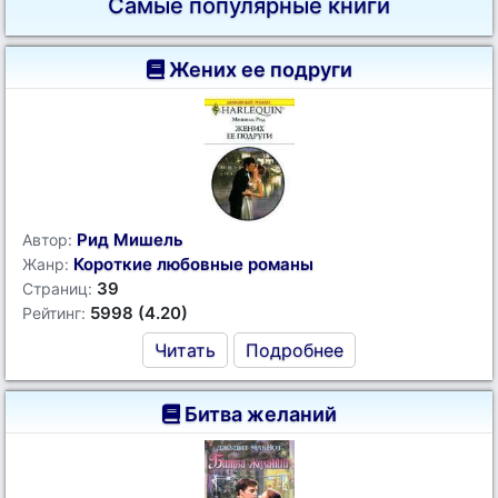
Самые популярные книги
Жених ее подруги
Рид Мишель
Автор:
Короткие любовные романы
Жанр:
39
Страниц:
5998 (4.20)
Рейтинг:
Читать
Подробнее
Битва желаний