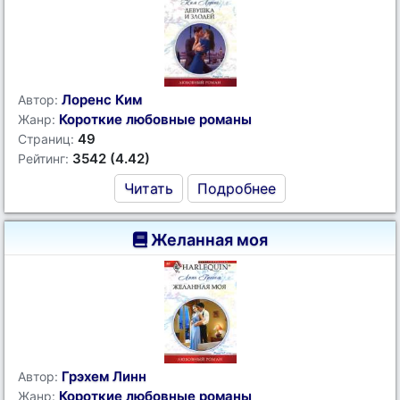
Лоренс Ким
Автор:
Короткие любовные романы
Жанр:
49
Страниц:
3542 (4.42)
Рейтинг:
Читать
Подробнее
Желанная моя
Грэхем Линн
Автор:
Короткие любовные романы
Жанр: