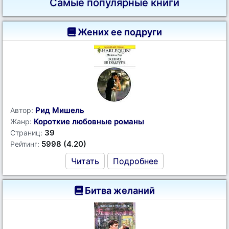
Самые популярные книги
Жених ее подруги
Рид Мишель
Автор:
Короткие любовные романы
Жанр:
39
Страниц:
5998 (4.20)
Рейтинг:
Читать
Подробнее
Битва желаний