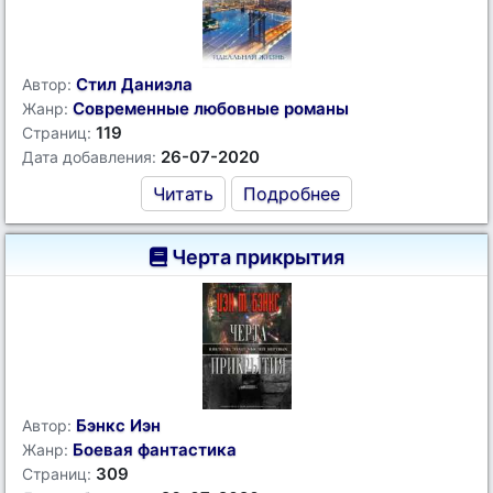
Стил Даниэла
Автор:
Современные любовные романы
Жанр:
119
Страниц:
26-07-2020
Дата добавления:
Читать
Подробнее
Черта прикрытия
Бэнкс Иэн
Автор:
Боевая фантастика
Жанр:
309
Страниц: