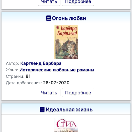
Читать
Подробнее
Огонь любви
Картленд Барбара
Автор:
Исторические любовные романы
Жанр:
81
Страниц:
26-07-2020
Дата добавления:
Читать
Подробнее
Идеальная жизнь