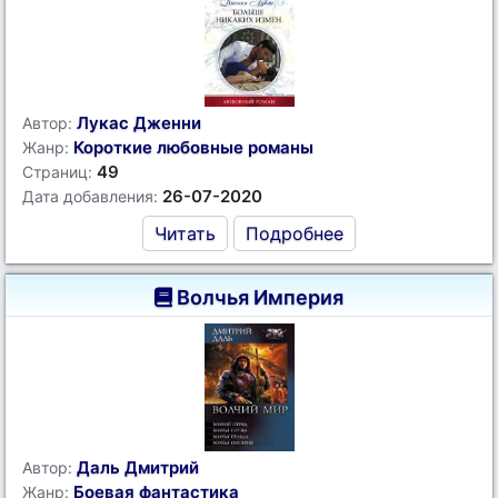
Лукас Дженни
Автор:
Короткие любовные романы
Жанр:
49
Страниц:
26-07-2020
Дата добавления:
Читать
Подробнее
Волчья Империя
Даль Дмитрий
Автор:
Боевая фантастика
Жанр: