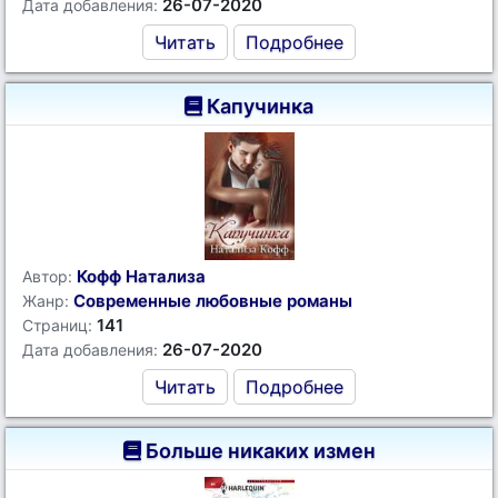
26-07-2020
Дата добавления:
Читать
Подробнее
Капучинка
Кофф Натализа
Автор:
Современные любовные романы
Жанр:
141
Страниц:
26-07-2020
Дата добавления:
Читать
Подробнее
Больше никаких измен