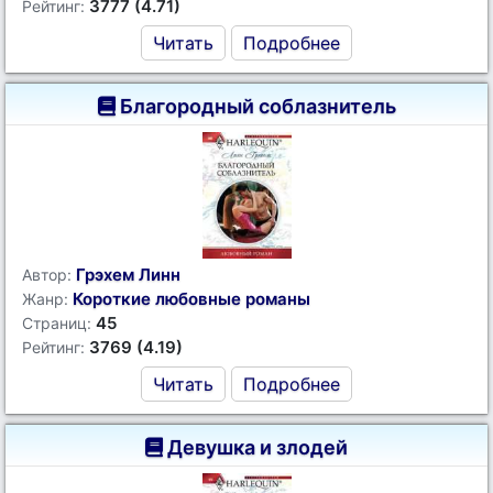
3777 (4.71)
Рейтинг:
Читать
Подробнее
Благородный соблазнитель
Грэхем Линн
Автор:
Короткие любовные романы
Жанр:
45
Страниц:
3769 (4.19)
Рейтинг:
Читать
Подробнее
Девушка и злодей