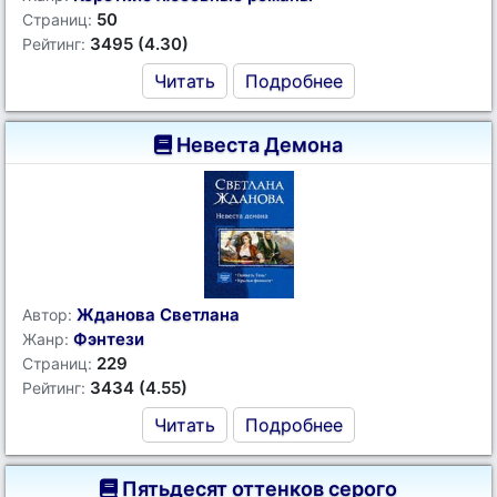
50
Страниц:
3495 (4.30)
Рейтинг:
Читать
Подробнее
Невеста Демона
Жданова Светлана
Автор:
Фэнтези
Жанр:
229
Страниц:
3434 (4.55)
Рейтинг:
Читать
Подробнее
Пятьдесят оттенков серого