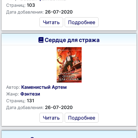
103
Страниц:
26-07-2020
Дата добавления:
Читать
Подробнее
Сердце для стража
Каменистый Артем
Автор:
Фэнтези
Жанр:
131
Страниц:
26-07-2020
Дата добавления:
Читать
Подробнее