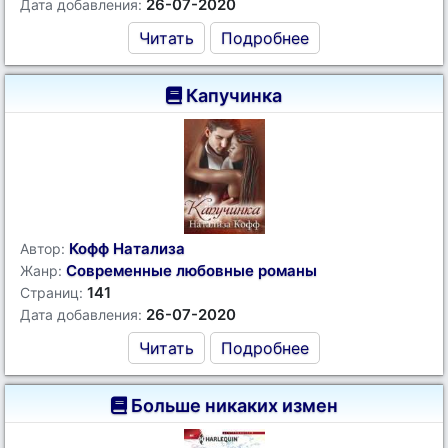
26-07-2020
Дата добавления:
Читать
Подробнее
Капучинка
Кофф Натализа
Автор:
Современные любовные романы
Жанр:
141
Страниц:
26-07-2020
Дата добавления:
Читать
Подробнее
Больше никаких измен