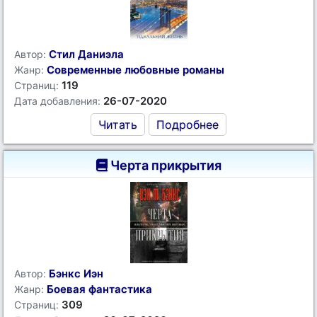
Стил Даниэла
Автор:
Современные любовные романы
Жанр:
119
Страниц:
26-07-2020
Дата добавления:
Читать
Подробнее
Черта прикрытия
Бэнкс Иэн
Автор:
Боевая фантастика
Жанр:
309
Страниц: