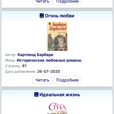
Читать
Подробнее
Огонь любви
Картленд Барбара
Автор:
Исторические любовные романы
Жанр:
81
Страниц:
26-07-2020
Дата добавления:
Читать
Подробнее
Идеальная жизнь