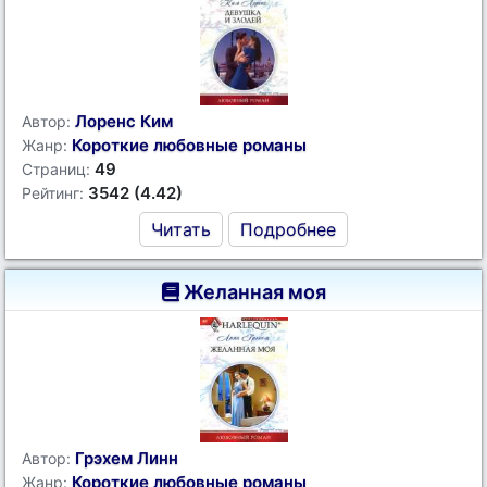
Лоренс Ким
Автор:
Короткие любовные романы
Жанр:
49
Страниц:
3542 (4.42)
Рейтинг:
Читать
Подробнее
Желанная моя
Грэхем Линн
Автор:
Короткие любовные романы
Жанр: