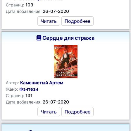
103
Страниц:
26-07-2020
Дата добавления:
Читать
Подробнее
Сердце для стража
Каменистый Артем
Автор:
Фэнтези
Жанр:
131
Страниц:
26-07-2020
Дата добавления:
Читать
Подробнее