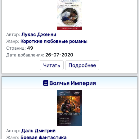
Лукас Дженни
Автор:
Короткие любовные романы
Жанр:
49
Страниц:
26-07-2020
Дата добавления:
Читать
Подробнее
Волчья Империя
Даль Дмитрий
Автор:
Боевая фантастика
Жанр: