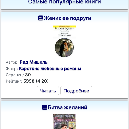
Самые популярные книги
Жених ее подруги
Рид Мишель
Автор:
Короткие любовные романы
Жанр:
39
Страниц:
5998 (4.20)
Рейтинг:
Читать
Подробнее
Битва желаний