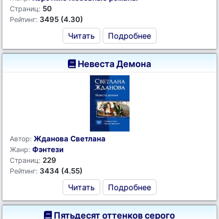
50
Страниц:
3495 (4.30)
Рейтинг:
Читать
Подробнее
Невеста Демона
Жданова Светлана
Автор:
Фэнтези
Жанр:
229
Страниц:
3434 (4.55)
Рейтинг:
Читать
Подробнее
Пятьдесят оттенков серого