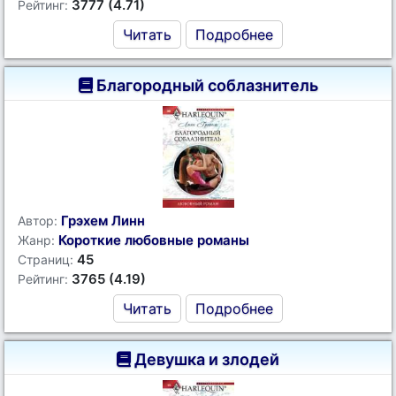
3777 (4.71)
Рейтинг:
Читать
Подробнее
Благородный соблазнитель
Грэхем Линн
Автор:
Короткие любовные романы
Жанр:
45
Страниц:
3765 (4.19)
Рейтинг:
Читать
Подробнее
Девушка и злодей