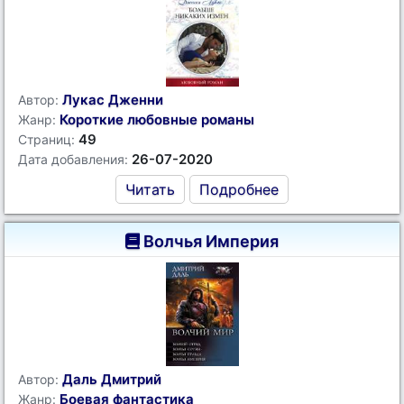
Лукас Дженни
Автор:
Короткие любовные романы
Жанр:
49
Страниц:
26-07-2020
Дата добавления:
Читать
Подробнее
Волчья Империя
Даль Дмитрий
Автор:
Боевая фантастика
Жанр: