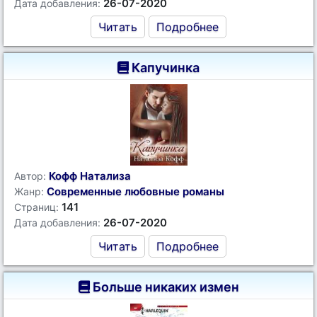
26-07-2020
Дата добавления:
Читать
Подробнее
Капучинка
Кофф Натализа
Автор:
Современные любовные романы
Жанр:
141
Страниц:
26-07-2020
Дата добавления:
Читать
Подробнее
Больше никаких измен