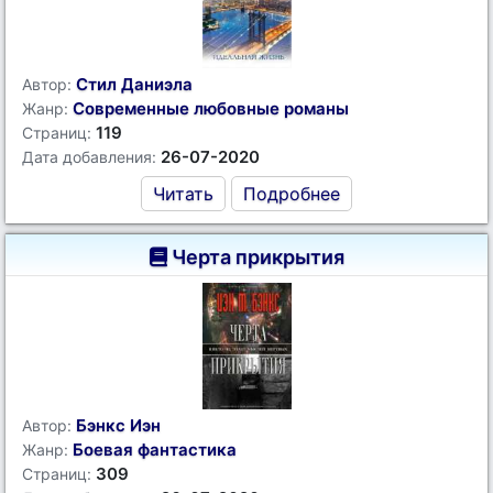
Стил Даниэла
Автор:
Современные любовные романы
Жанр:
119
Страниц:
26-07-2020
Дата добавления:
Читать
Подробнее
Черта прикрытия
Бэнкс Иэн
Автор:
Боевая фантастика
Жанр:
309
Страниц: