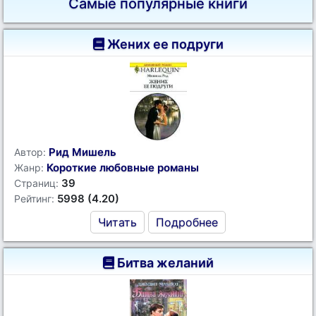
Самые популярные книги
Жених ее подруги
Рид Мишель
Автор:
Короткие любовные романы
Жанр:
39
Страниц:
5998 (4.20)
Рейтинг:
Читать
Подробнее
Битва желаний