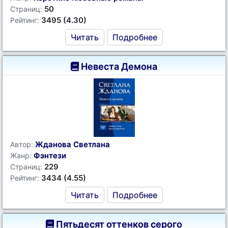
50
Страниц:
3495 (4.30)
Рейтинг:
Читать
Подробнее
Невеста Демона
Жданова Светлана
Автор:
Фэнтези
Жанр:
229
Страниц:
3434 (4.55)
Рейтинг:
Читать
Подробнее
Пятьдесят оттенков серого