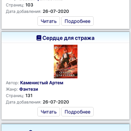
103
Страниц:
26-07-2020
Дата добавления:
Читать
Подробнее
Сердце для стража
Каменистый Артем
Автор:
Фэнтези
Жанр:
131
Страниц:
26-07-2020
Дата добавления:
Читать
Подробнее