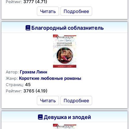
3777 (4.71)
Рейтинг:
Читать
Подробнее
Благородный соблазнитель
Грэхем Линн
Автор:
Короткие любовные романы
Жанр:
45
Страниц:
3765 (4.19)
Рейтинг:
Читать
Подробнее
Девушка и злодей