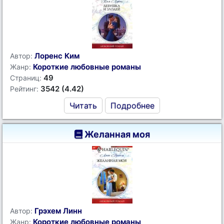
Лоренс Ким
Автор:
Короткие любовные романы
Жанр:
49
Страниц:
3542 (4.42)
Рейтинг:
Читать
Подробнее
Желанная моя
Грэхем Линн
Автор:
Короткие любовные романы
Жанр: