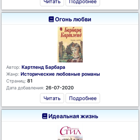
Читать
Подробнее
Огонь любви
Картленд Барбара
Автор:
Исторические любовные романы
Жанр:
81
Страниц:
26-07-2020
Дата добавления:
Читать
Подробнее
Идеальная жизнь