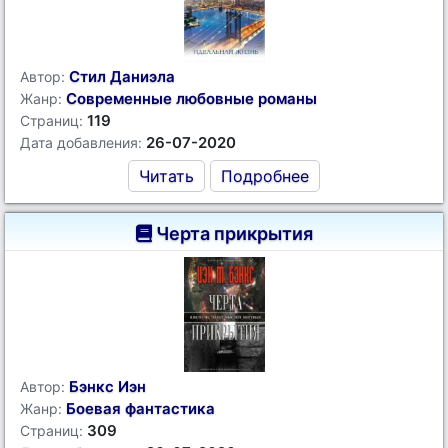
Стил Даниэла
Автор:
Современные любовные романы
Жанр:
119
Страниц:
26-07-2020
Дата добавления:
Читать
Подробнее
Черта прикрытия
Бэнкс Иэн
Автор:
Боевая фантастика
Жанр:
309
Страниц: