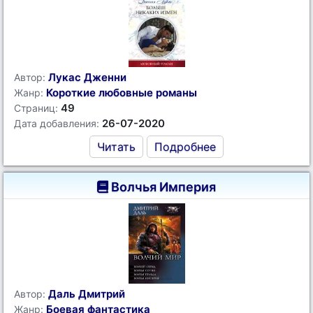
Лукас Дженни
Автор:
Короткие любовные романы
Жанр:
49
Страниц:
26-07-2020
Дата добавления:
Читать
Подробнее
Волчья Империя
Даль Дмитрий
Автор:
Боевая фантастика
Жанр: