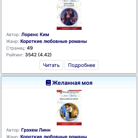
Лоренс Ким
Автор:
Короткие любовные романы
Жанр:
49
Страниц:
3542 (4.42)
Рейтинг:
Читать
Подробнее
Желанная моя
Грэхем Линн
Автор:
Короткие любовные романы
Жанр: