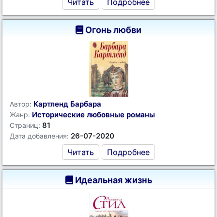
Читать
Подробнее
Огонь любви
Картленд Барбара
Автор:
Исторические любовные романы
Жанр:
81
Страниц:
26-07-2020
Дата добавления:
Читать
Подробнее
Идеальная жизнь