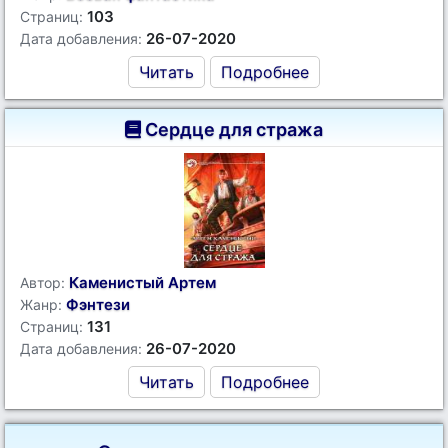
103
Страниц:
26-07-2020
Дата добавления:
Читать
Подробнее
Сердце для стража
Каменистый Артем
Автор:
Фэнтези
Жанр:
131
Страниц:
26-07-2020
Дата добавления:
Читать
Подробнее