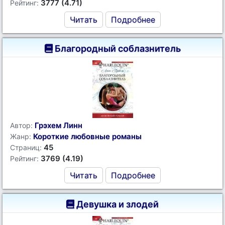
3777 (4.71)
Рейтинг:
Читать
Подробнее
Благородный соблазнитель
Грэхем Линн
Автор:
Короткие любовные романы
Жанр:
45
Страниц:
3769 (4.19)
Рейтинг:
Читать
Подробнее
Девушка и злодей