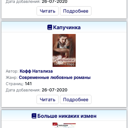
26-07-2020
Дата добавления:
Читать
Подробнее
Капучинка
Кофф Натализа
Автор:
Современные любовные романы
Жанр:
141
Страниц:
26-07-2020
Дата добавления:
Читать
Подробнее
Больше никаких измен