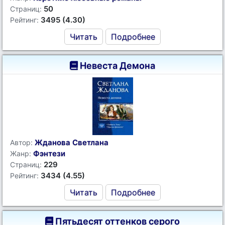
50
Страниц:
3495 (4.30)
Рейтинг:
Читать
Подробнее
Невеста Демона
Жданова Светлана
Автор:
Фэнтези
Жанр:
229
Страниц:
3434 (4.55)
Рейтинг:
Читать
Подробнее
Пятьдесят оттенков серого