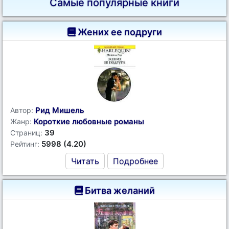
Самые популярные книги
Жених ее подруги
Рид Мишель
Автор:
Короткие любовные романы
Жанр:
39
Страниц:
5998 (4.20)
Рейтинг:
Читать
Подробнее
Битва желаний