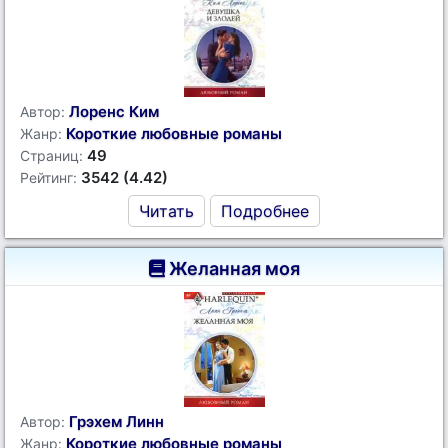
Лоренс Ким
Автор:
Короткие любовные романы
Жанр:
49
Страниц:
3542 (4.42)
Рейтинг:
Читать
Подробнее
Желанная моя
Грэхем Линн
Автор:
Короткие любовные романы
Жанр: