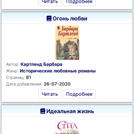
Читать
Подробнее
Огонь любви
Картленд Барбара
Автор:
Исторические любовные романы
Жанр:
81
Страниц:
26-07-2020
Дата добавления:
Читать
Подробнее
Идеальная жизнь