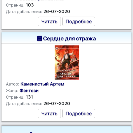
103
Страниц:
26-07-2020
Дата добавления:
Читать
Подробнее
Сердце для стража
Каменистый Артем
Автор:
Фэнтези
Жанр:
131
Страниц:
26-07-2020
Дата добавления:
Читать
Подробнее