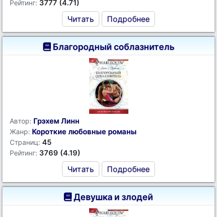
3777 (4.71)
Рейтинг:
Читать
Подробнее
Благородный соблазнитель
Грэхем Линн
Автор:
Короткие любовные романы
Жанр:
45
Страниц:
3769 (4.19)
Рейтинг:
Читать
Подробнее
Девушка и злодей