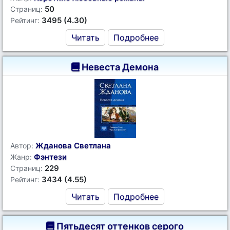
50
Страниц:
3495 (4.30)
Рейтинг:
Читать
Подробнее
Невеста Демона
Жданова Светлана
Автор:
Фэнтези
Жанр:
229
Страниц:
3434 (4.55)
Рейтинг:
Читать
Подробнее
Пятьдесят оттенков серого