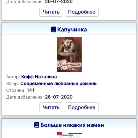
26-07-2020
Дата добавления:
Читать
Подробнее
Капучинка
Кофф Натализа
Автор:
Современные любовные романы
Жанр:
141
Страниц:
26-07-2020
Дата добавления:
Читать
Подробнее
Больше никаких измен