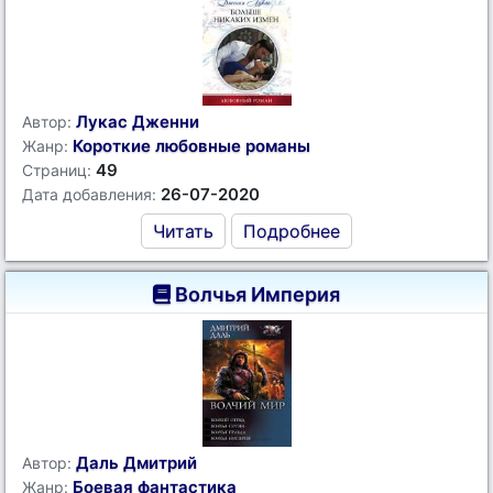
Лукас Дженни
Автор:
Короткие любовные романы
Жанр:
49
Страниц:
26-07-2020
Дата добавления:
Читать
Подробнее
Волчья Империя
Даль Дмитрий
Автор:
Боевая фантастика
Жанр: