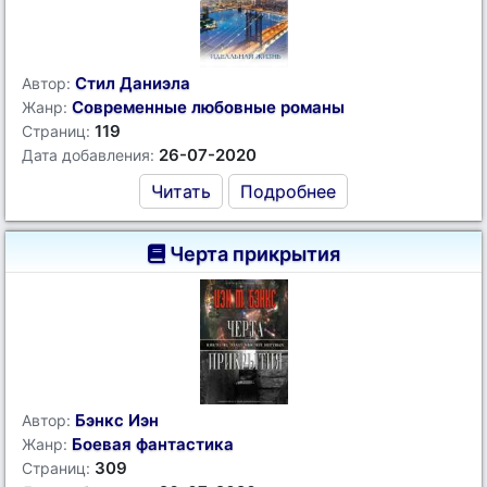
Стил Даниэла
Автор:
Современные любовные романы
Жанр:
119
Страниц:
26-07-2020
Дата добавления:
Читать
Подробнее
Черта прикрытия
Бэнкс Иэн
Автор:
Боевая фантастика
Жанр:
309
Страниц: