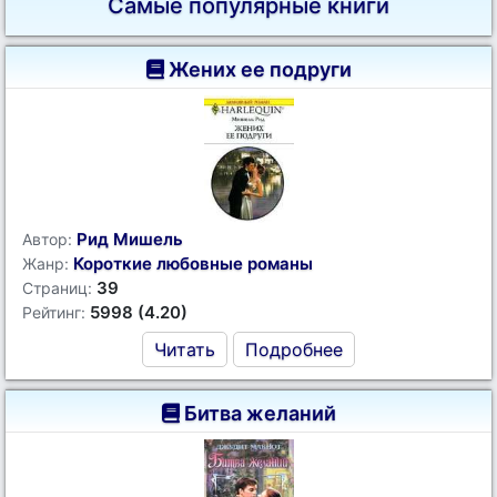
Самые популярные книги
Жених ее подруги
Рид Мишель
Автор:
Короткие любовные романы
Жанр:
39
Страниц:
5998 (4.20)
Рейтинг:
Читать
Подробнее
Битва желаний