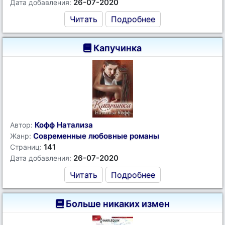
26-07-2020
Дата добавления:
Читать
Подробнее
Капучинка
Кофф Натализа
Автор:
Современные любовные романы
Жанр:
141
Страниц:
26-07-2020
Дата добавления:
Читать
Подробнее
Больше никаких измен