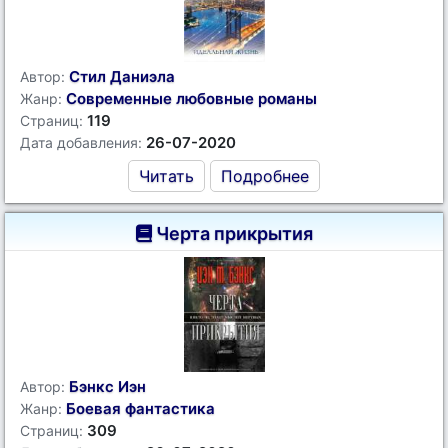
Стил Даниэла
Автор:
Современные любовные романы
Жанр:
119
Страниц:
26-07-2020
Дата добавления:
Читать
Подробнее
Черта прикрытия
Бэнкс Иэн
Автор:
Боевая фантастика
Жанр:
309
Страниц: