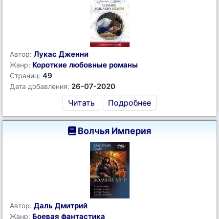
Лукас Дженни
Автор:
Короткие любовные романы
Жанр:
49
Страниц:
26-07-2020
Дата добавления:
Читать
Подробнее
Волчья Империя
Даль Дмитрий
Автор:
Боевая фантастика
Жанр: