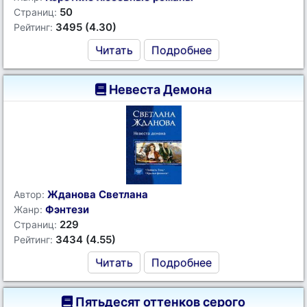
50
Страниц:
3495 (4.30)
Рейтинг:
Читать
Подробнее
Невеста Демона
Жданова Светлана
Автор:
Фэнтези
Жанр:
229
Страниц:
3434 (4.55)
Рейтинг:
Читать
Подробнее
Пятьдесят оттенков серого