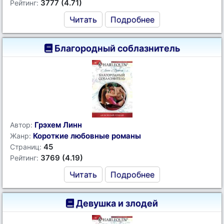
3777 (4.71)
Рейтинг:
Читать
Подробнее
Благородный соблазнитель
Грэхем Линн
Автор:
Короткие любовные романы
Жанр:
45
Страниц:
3769 (4.19)
Рейтинг:
Читать
Подробнее
Девушка и злодей