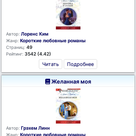
Лоренс Ким
Автор:
Короткие любовные романы
Жанр:
49
Страниц:
3542 (4.42)
Рейтинг:
Читать
Подробнее
Желанная моя
Грэхем Линн
Автор:
Короткие любовные романы
Жанр: