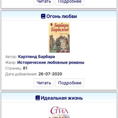
Читать
Подробнее
Огонь любви
Картленд Барбара
Автор:
Исторические любовные романы
Жанр:
81
Страниц:
26-07-2020
Дата добавления:
Читать
Подробнее
Идеальная жизнь