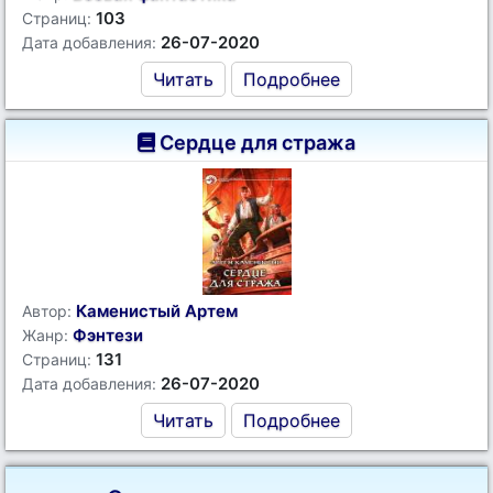
103
Страниц:
26-07-2020
Дата добавления:
Читать
Подробнее
Сердце для стража
Каменистый Артем
Автор:
Фэнтези
Жанр:
131
Страниц:
26-07-2020
Дата добавления:
Читать
Подробнее