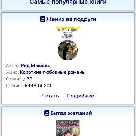
Самые популярные книги
Жених ее подруги
Рид Мишель
Автор:
Короткие любовные романы
Жанр:
39
Страниц:
5998 (4.20)
Рейтинг:
Читать
Подробнее
Битва желаний