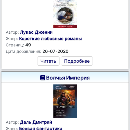
Лукас Дженни
Автор:
Короткие любовные романы
Жанр:
49
Страниц:
26-07-2020
Дата добавления:
Читать
Подробнее
Волчья Империя
Даль Дмитрий
Автор:
Боевая фантастика
Жанр: