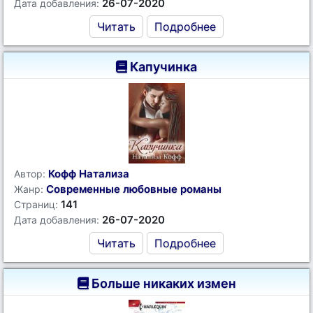
26-07-2020
Дата добавления:
Читать
Подробнее
Капучинка
Кофф Натализа
Автор:
Современные любовные романы
Жанр:
141
Страниц:
26-07-2020
Дата добавления:
Читать
Подробнее
Больше никаких измен