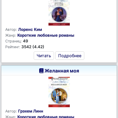
Лоренс Ким
Автор:
Короткие любовные романы
Жанр:
49
Страниц:
3542 (4.42)
Рейтинг:
Читать
Подробнее
Желанная моя
Грэхем Линн
Автор:
Короткие любовные романы
Жанр: