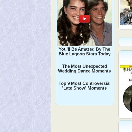
You'll Be Amazed By The
Blue Lagoon Stars Today
The Most Unexpected
Wedding Dance Moments
Top 9 Most Controversial
'Late Show' Moments