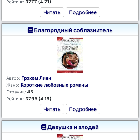
3777 (4.71)
Рейтинг:
Читать
Подробнее
Благородный соблазнитель
Грэхем Линн
Автор:
Короткие любовные романы
Жанр:
45
Страниц:
3765 (4.19)
Рейтинг:
Читать
Подробнее
Девушка и злодей