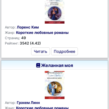
Лоренс Ким
Автор:
Короткие любовные романы
Жанр:
49
Страниц:
3542 (4.42)
Рейтинг:
Читать
Подробнее
Желанная моя
Грэхем Линн
Автор:
Короткие любовные романы
Жанр: