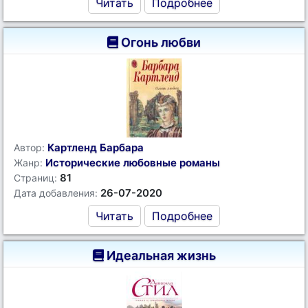
Читать
Подробнее
Огонь любви
Картленд Барбара
Автор:
Исторические любовные романы
Жанр:
81
Страниц:
26-07-2020
Дата добавления:
Читать
Подробнее
Идеальная жизнь