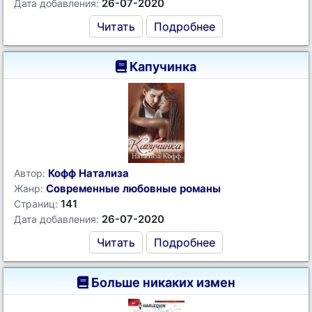
26-07-2020
Дата добавления:
Читать
Подробнее
Капучинка
Кофф Натализа
Автор:
Современные любовные романы
Жанр:
141
Страниц:
26-07-2020
Дата добавления:
Читать
Подробнее
Больше никаких измен