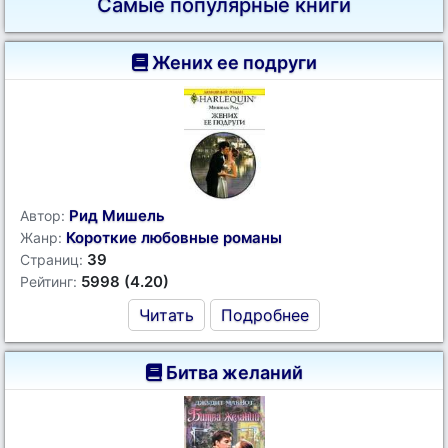
Самые популярные книги
Жених ее подруги
Рид Мишель
Автор:
Короткие любовные романы
Жанр:
39
Страниц:
5998 (4.20)
Рейтинг:
Читать
Подробнее
Битва желаний