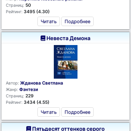
50
Страниц:
3495 (4.30)
Рейтинг:
Читать
Подробнее
Невеста Демона
Жданова Светлана
Автор:
Фэнтези
Жанр:
229
Страниц:
3434 (4.55)
Рейтинг:
Читать
Подробнее
Пятьдесят оттенков серого