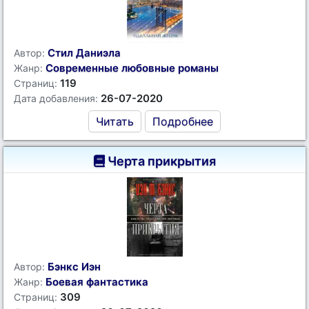
Стил Даниэла
Автор:
Современные любовные романы
Жанр:
119
Страниц:
26-07-2020
Дата добавления:
Читать
Подробнее
Черта прикрытия
Бэнкс Иэн
Автор:
Боевая фантастика
Жанр:
309
Страниц: