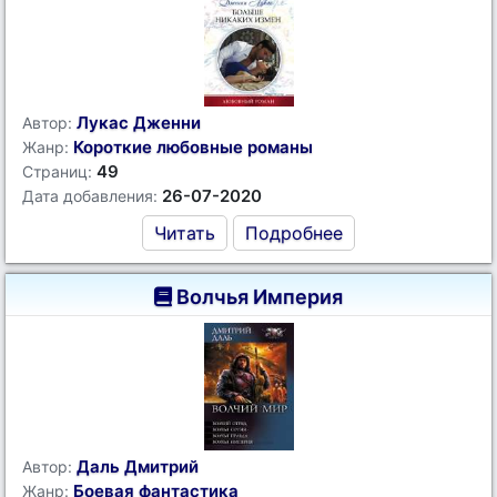
Лукас Дженни
Автор:
Короткие любовные романы
Жанр:
49
Страниц:
26-07-2020
Дата добавления:
Читать
Подробнее
Волчья Империя
Даль Дмитрий
Автор:
Боевая фантастика
Жанр: