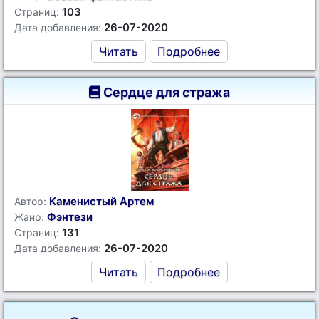
103
Страниц:
26-07-2020
Дата добавления:
Читать
Подробнее
Сердце для стража
Каменистый Артем
Автор:
Фэнтези
Жанр:
131
Страниц:
26-07-2020
Дата добавления:
Читать
Подробнее