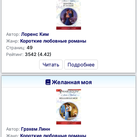
Лоренс Ким
Автор:
Короткие любовные романы
Жанр:
49
Страниц:
3542 (4.42)
Рейтинг:
Читать
Подробнее
Желанная моя
Грэхем Линн
Автор:
Короткие любовные романы
Жанр: