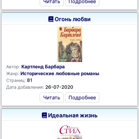
Читать
Подробнее
Огонь любви
Картленд Барбара
Автор:
Исторические любовные романы
Жанр:
81
Страниц:
26-07-2020
Дата добавления:
Читать
Подробнее
Идеальная жизнь