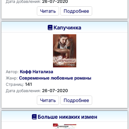
26-07-2020
Дата добавления:
Читать
Подробнее
Капучинка
Кофф Натализа
Автор:
Современные любовные романы
Жанр:
141
Страниц:
26-07-2020
Дата добавления:
Читать
Подробнее
Больше никаких измен