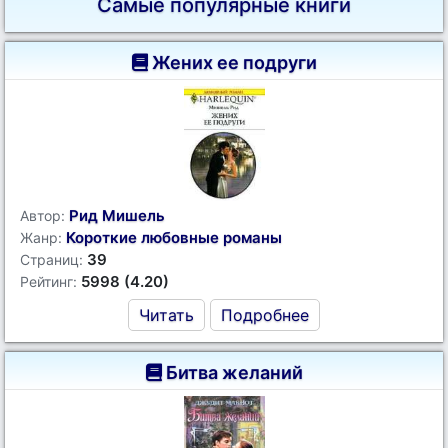
Самые популярные книги
Жених ее подруги
Рид Мишель
Автор:
Короткие любовные романы
Жанр:
39
Страниц:
5998 (4.20)
Рейтинг:
Читать
Подробнее
Битва желаний