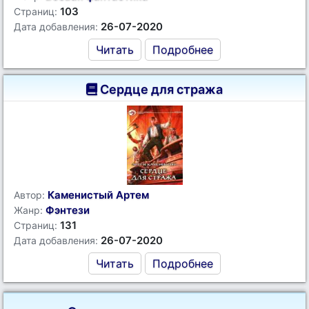
103
Страниц:
26-07-2020
Дата добавления:
Читать
Подробнее
Сердце для стража
Каменистый Артем
Автор:
Фэнтези
Жанр:
131
Страниц:
26-07-2020
Дата добавления:
Читать
Подробнее