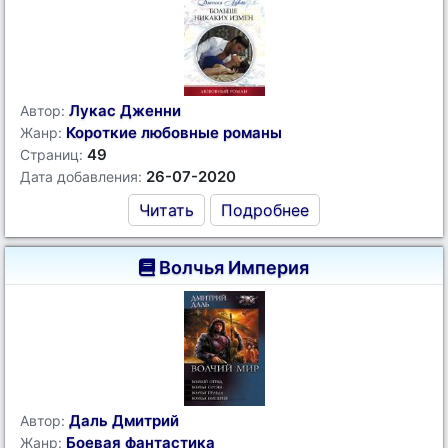
Лукас Дженни
Автор:
Короткие любовные романы
Жанр:
49
Страниц:
26-07-2020
Дата добавления:
Читать
Подробнее
Волчья Империя
Даль Дмитрий
Автор:
Боевая фантастика
Жанр: