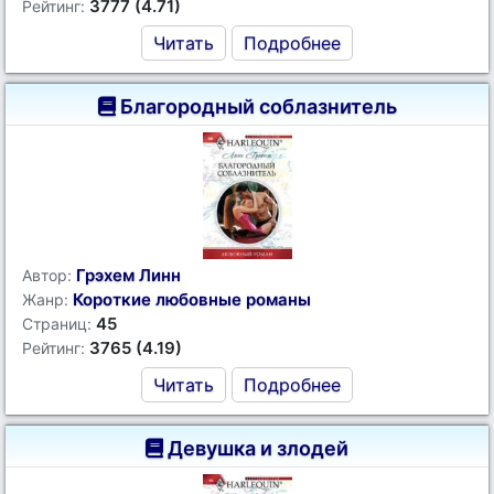
3777 (4.71)
Рейтинг:
Читать
Подробнее
Благородный соблазнитель
Грэхем Линн
Автор:
Короткие любовные романы
Жанр:
45
Страниц:
3765 (4.19)
Рейтинг:
Читать
Подробнее
Девушка и злодей