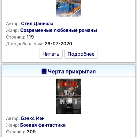
Стил Даниэла
Автор:
Современные любовные романы
Жанр:
119
Страниц:
26-07-2020
Дата добавления:
Читать
Подробнее
Черта прикрытия
Бэнкс Иэн
Автор:
Боевая фантастика
Жанр:
309
Страниц: