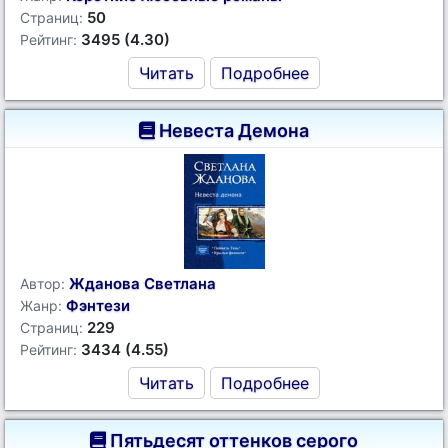
50
Страниц:
3495 (4.30)
Рейтинг:
Читать
Подробнее
Невеста Демона
Жданова Светлана
Автор:
Фэнтези
Жанр:
229
Страниц:
3434 (4.55)
Рейтинг:
Читать
Подробнее
Пятьдесят оттенков серого