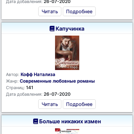
26-07-2020
Дата добавления:
Читать
Подробнее
Капучинка
Кофф Натализа
Автор:
Современные любовные романы
Жанр:
141
Страниц:
26-07-2020
Дата добавления:
Читать
Подробнее
Больше никаких измен