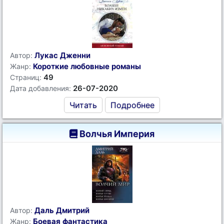
Лукас Дженни
Автор:
Короткие любовные романы
Жанр:
49
Страниц:
26-07-2020
Дата добавления:
Читать
Подробнее
Волчья Империя
Даль Дмитрий
Автор:
Боевая фантастика
Жанр: