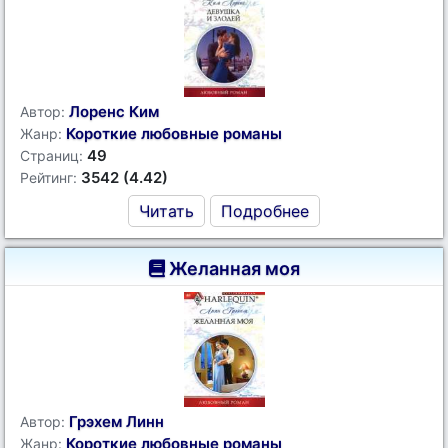
Лоренс Ким
Автор:
Короткие любовные романы
Жанр:
49
Страниц:
3542 (4.42)
Рейтинг:
Читать
Подробнее
Желанная моя
Грэхем Линн
Автор:
Короткие любовные романы
Жанр: