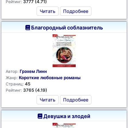
3777 (4.71)
Рейтинг:
Читать
Подробнее
Благородный соблазнитель
Грэхем Линн
Автор:
Короткие любовные романы
Жанр:
45
Страниц:
3765 (4.19)
Рейтинг:
Читать
Подробнее
Девушка и злодей