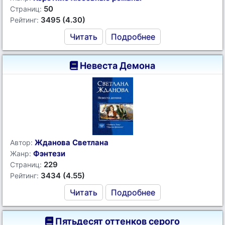
50
Страниц:
3495 (4.30)
Рейтинг:
Читать
Подробнее
Невеста Демона
Жданова Светлана
Автор:
Фэнтези
Жанр:
229
Страниц:
3434 (4.55)
Рейтинг:
Читать
Подробнее
Пятьдесят оттенков серого