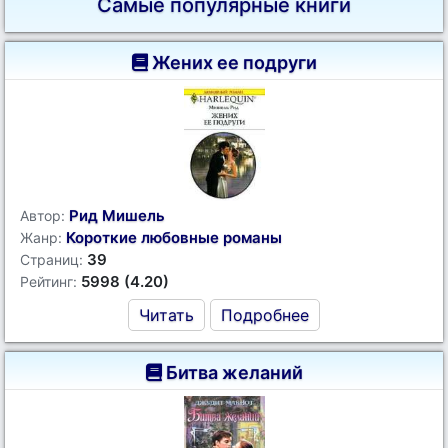
Самые популярные книги
Жених ее подруги
Рид Мишель
Автор:
Короткие любовные романы
Жанр:
39
Страниц:
5998 (4.20)
Рейтинг:
Читать
Подробнее
Битва желаний