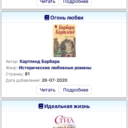
Читать
Подробнее
Огонь любви
Картленд Барбара
Автор:
Исторические любовные романы
Жанр:
81
Страниц:
26-07-2020
Дата добавления:
Читать
Подробнее
Идеальная жизнь