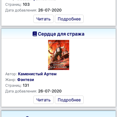
103
Страниц:
26-07-2020
Дата добавления:
Читать
Подробнее
Сердце для стража
Каменистый Артем
Автор:
Фэнтези
Жанр:
131
Страниц:
26-07-2020
Дата добавления:
Читать
Подробнее