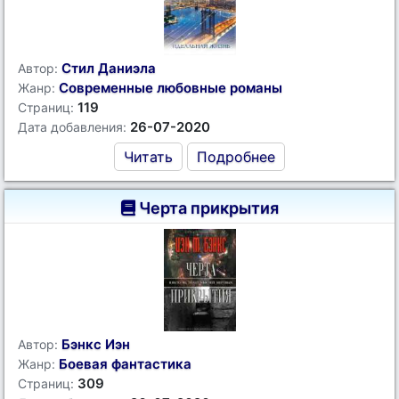
Стил Даниэла
Автор:
Современные любовные романы
Жанр:
119
Страниц:
26-07-2020
Дата добавления:
Читать
Подробнее
Черта прикрытия
Бэнкс Иэн
Автор:
Боевая фантастика
Жанр:
309
Страниц: