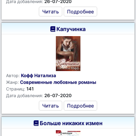
26-07-2020
Дата добавления:
Читать
Подробнее
Капучинка
Кофф Натализа
Автор:
Современные любовные романы
Жанр:
141
Страниц:
26-07-2020
Дата добавления:
Читать
Подробнее
Больше никаких измен