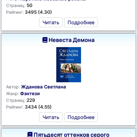
50
Страниц:
3495 (4.30)
Рейтинг:
Читать
Подробнее
Невеста Демона
Жданова Светлана
Автор:
Фэнтези
Жанр:
229
Страниц:
3434 (4.55)
Рейтинг:
Читать
Подробнее
Пятьдесят оттенков серого