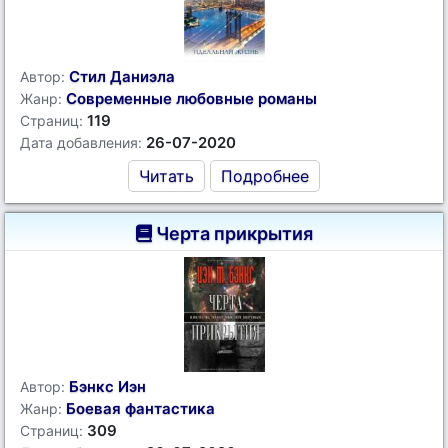
Стил Даниэла
Автор:
Современные любовные романы
Жанр:
119
Страниц:
26-07-2020
Дата добавления:
Читать
Подробнее
Черта прикрытия
Бэнкс Иэн
Автор:
Боевая фантастика
Жанр:
309
Страниц: