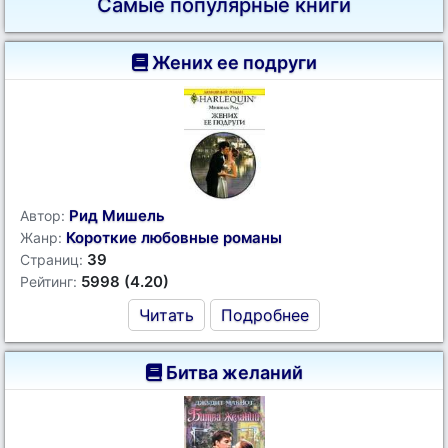
Самые популярные книги
Жених ее подруги
Рид Мишель
Автор:
Короткие любовные романы
Жанр:
39
Страниц:
5998 (4.20)
Рейтинг:
Читать
Подробнее
Битва желаний