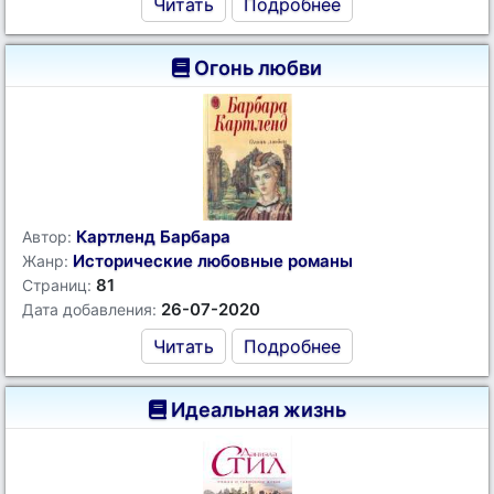
Читать
Подробнее
Огонь любви
Картленд Барбара
Автор:
Исторические любовные романы
Жанр:
81
Страниц:
26-07-2020
Дата добавления:
Читать
Подробнее
Идеальная жизнь