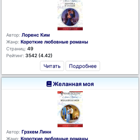
Лоренс Ким
Автор:
Короткие любовные романы
Жанр:
49
Страниц:
3542 (4.42)
Рейтинг:
Читать
Подробнее
Желанная моя
Грэхем Линн
Автор:
Короткие любовные романы
Жанр: