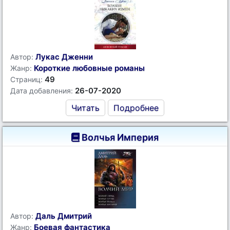
Лукас Дженни
Автор:
Короткие любовные романы
Жанр:
49
Страниц:
26-07-2020
Дата добавления:
Читать
Подробнее
Волчья Империя
Даль Дмитрий
Автор:
Боевая фантастика
Жанр: