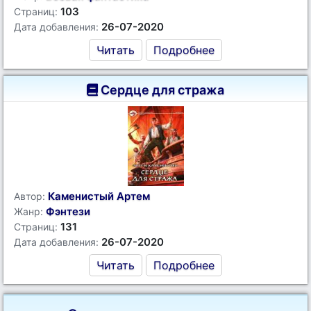
103
Страниц:
26-07-2020
Дата добавления:
Читать
Подробнее
Сердце для стража
Каменистый Артем
Автор:
Фэнтези
Жанр:
131
Страниц:
26-07-2020
Дата добавления:
Читать
Подробнее