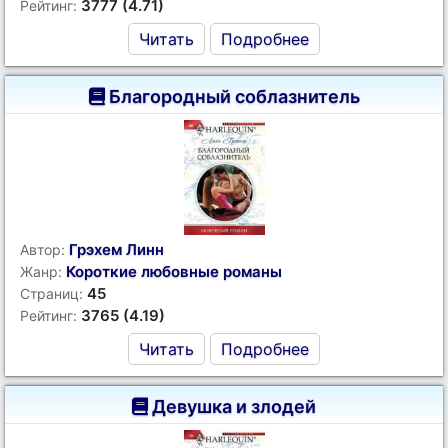
3777 (4.71)
Рейтинг:
Читать
Подробнее
Благородный соблазнитель
Грэхем Линн
Автор:
Короткие любовные романы
Жанр:
45
Страниц:
3765 (4.19)
Рейтинг:
Читать
Подробнее
Девушка и злодей