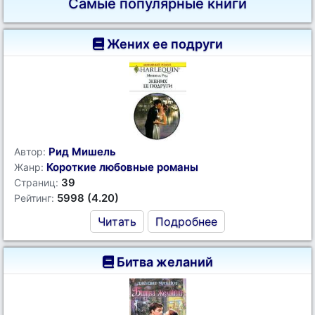
Самые популярные книги
Жених ее подруги
Рид Мишель
Автор:
Короткие любовные романы
Жанр:
39
Страниц:
5998 (4.20)
Рейтинг:
Читать
Подробнее
Битва желаний