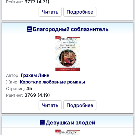
3777 (4.71)
Рейтинг:
Читать
Подробнее
Благородный соблазнитель
Грэхем Линн
Автор:
Короткие любовные романы
Жанр:
45
Страниц:
3769 (4.19)
Рейтинг:
Читать
Подробнее
Девушка и злодей