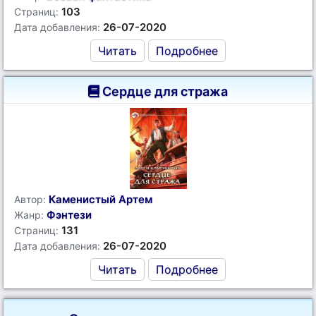
103
Страниц:
26-07-2020
Дата добавления:
Читать
Подробнее
Сердце для стража
Каменистый Артем
Автор:
Фэнтези
Жанр:
131
Страниц:
26-07-2020
Дата добавления:
Читать
Подробнее