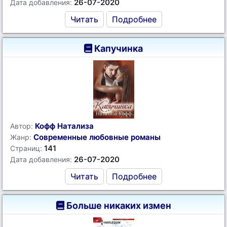
26-07-2020
Дата добавления:
Читать
Подробнее
Капучинка
Кофф Натализа
Автор:
Современные любовные романы
Жанр:
141
Страниц:
26-07-2020
Дата добавления:
Читать
Подробнее
Больше никаких измен