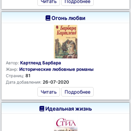
Читать
Подробнее
Огонь любви
Картленд Барбара
Автор:
Исторические любовные романы
Жанр:
81
Страниц:
26-07-2020
Дата добавления:
Читать
Подробнее
Идеальная жизнь