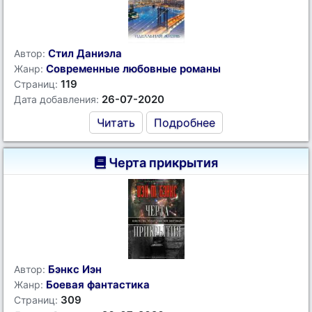
Стил Даниэла
Автор:
Современные любовные романы
Жанр:
119
Страниц:
26-07-2020
Дата добавления:
Читать
Подробнее
Черта прикрытия
Бэнкс Иэн
Автор:
Боевая фантастика
Жанр:
309
Страниц: