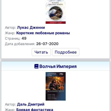
Лукас Дженни
Автор:
Короткие любовные романы
Жанр:
49
Страниц:
26-07-2020
Дата добавления:
Читать
Подробнее
Волчья Империя
Даль Дмитрий
Автор:
Боевая фантастика
Жанр: