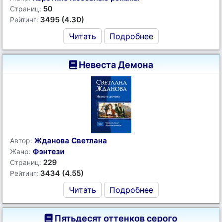
50
Страниц:
3495 (4.30)
Рейтинг:
Читать
Подробнее
Невеста Демона
Жданова Светлана
Автор:
Фэнтези
Жанр:
229
Страниц:
3434 (4.55)
Рейтинг:
Читать
Подробнее
Пятьдесят оттенков серого