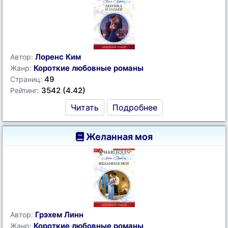
Лоренс Ким
Автор:
Короткие любовные романы
Жанр:
49
Страниц:
3542 (4.42)
Рейтинг:
Читать
Подробнее
Желанная моя
Грэхем Линн
Автор:
Короткие любовные романы
Жанр: