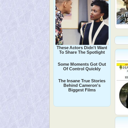
These Actors Didn't Want
To Share The Spotlight
Some Moments Got Out
Of Control Quickly
The Insane True Stories
Behind Cameron's
Biggest Films