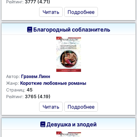
3777 (4.71)
Рейтинг:
Читать
Подробнее
Благородный соблазнитель
Грэхем Линн
Автор:
Короткие любовные романы
Жанр:
45
Страниц:
3765 (4.19)
Рейтинг:
Читать
Подробнее
Девушка и злодей