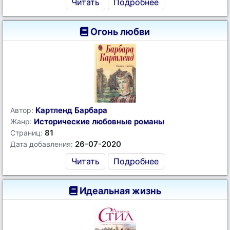
Читать
Подробнее
Огонь любви
Картленд Барбара
Автор:
Исторические любовные романы
Жанр:
81
Страниц:
26-07-2020
Дата добавления:
Читать
Подробнее
Идеальная жизнь