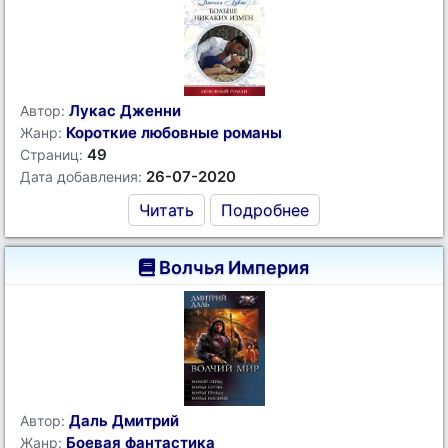
Лукас Дженни
Автор:
Короткие любовные романы
Жанр:
49
Страниц:
26-07-2020
Дата добавления:
Читать
Подробнее
Волчья Империя
Даль Дмитрий
Автор:
Боевая фантастика
Жанр: