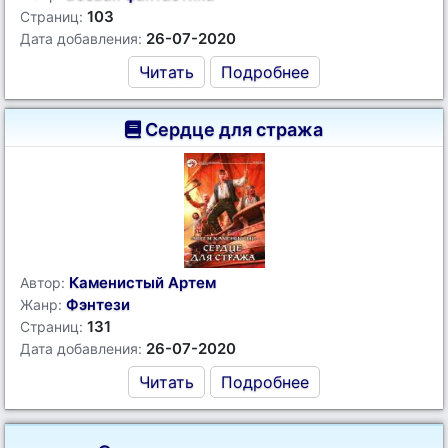
103
Страниц:
26-07-2020
Дата добавления:
Читать
Подробнее
Сердце для стража
Каменистый Артем
Автор:
Фэнтези
Жанр:
131
Страниц:
26-07-2020
Дата добавления:
Читать
Подробнее