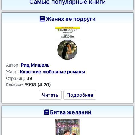
Самые популярные книги
Жених ее подруги
Рид Мишель
Автор:
Короткие любовные романы
Жанр:
39
Страниц:
5998 (4.20)
Рейтинг:
Читать
Подробнее
Битва желаний