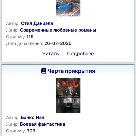
Стил Даниэла
Автор:
Современные любовные романы
Жанр:
119
Страниц:
26-07-2020
Дата добавления:
Читать
Подробнее
Черта прикрытия
Бэнкс Иэн
Автор:
Боевая фантастика
Жанр:
309
Страниц: