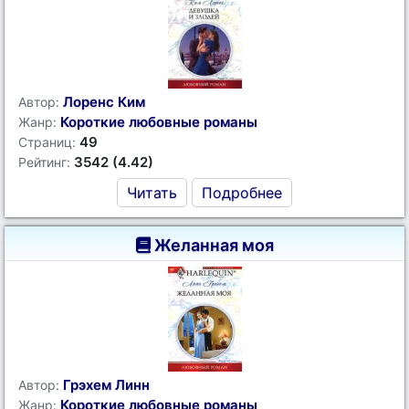
Лоренс Ким
Автор:
Короткие любовные романы
Жанр:
49
Страниц:
3542 (4.42)
Рейтинг:
Читать
Подробнее
Желанная моя
Грэхем Линн
Автор:
Короткие любовные романы
Жанр: