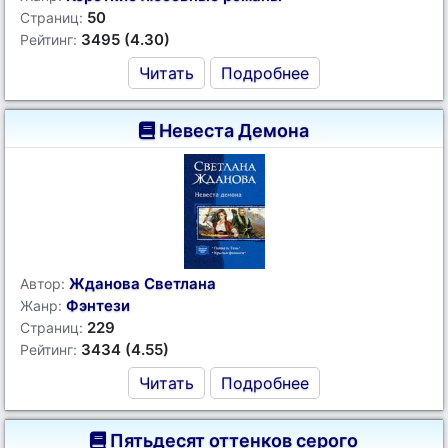
50
Страниц:
3495 (4.30)
Рейтинг:
Читать
Подробнее
Невеста Демона
Жданова Светлана
Автор:
Фэнтези
Жанр:
229
Страниц:
3434 (4.55)
Рейтинг:
Читать
Подробнее
Пятьдесят оттенков серого