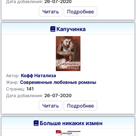
26-07-2020
Дата добавления:
Читать
Подробнее
Капучинка
Кофф Натализа
Автор:
Современные любовные романы
Жанр:
141
Страниц:
26-07-2020
Дата добавления:
Читать
Подробнее
Больше никаких измен