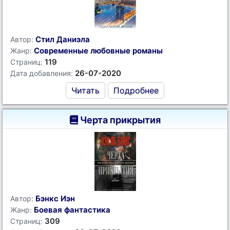
Стил Даниэла
Автор:
Современные любовные романы
Жанр:
119
Страниц:
26-07-2020
Дата добавления:
Читать
Подробнее
Черта прикрытия
Бэнкс Иэн
Автор:
Боевая фантастика
Жанр:
309
Страниц: