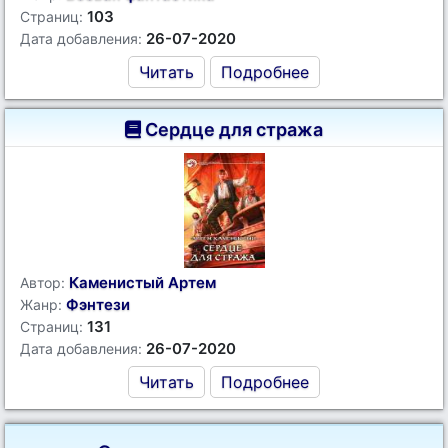
103
Страниц:
26-07-2020
Дата добавления:
Читать
Подробнее
Сердце для стража
Каменистый Артем
Автор:
Фэнтези
Жанр:
131
Страниц:
26-07-2020
Дата добавления:
Читать
Подробнее