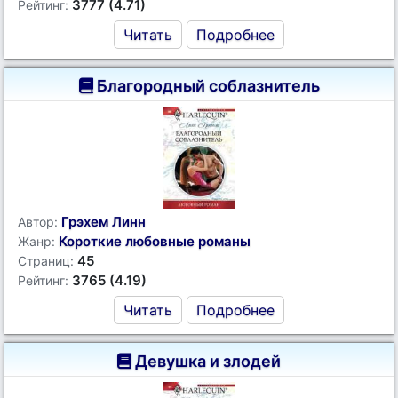
3777 (4.71)
Рейтинг:
Читать
Подробнее
Благородный соблазнитель
Грэхем Линн
Автор:
Короткие любовные романы
Жанр:
45
Страниц:
3765 (4.19)
Рейтинг:
Читать
Подробнее
Девушка и злодей