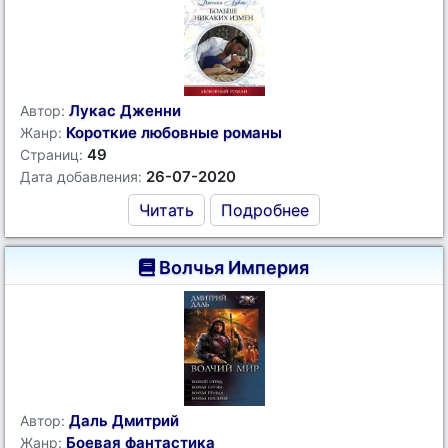
Лукас Дженни
Автор:
Короткие любовные романы
Жанр:
49
Страниц:
26-07-2020
Дата добавления:
Читать
Подробнее
Волчья Империя
Даль Дмитрий
Автор:
Боевая фантастика
Жанр: