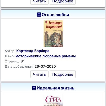
Читать
Подробнее
Огонь любви
Картленд Барбара
Автор:
Исторические любовные романы
Жанр:
81
Страниц:
26-07-2020
Дата добавления:
Читать
Подробнее
Идеальная жизнь