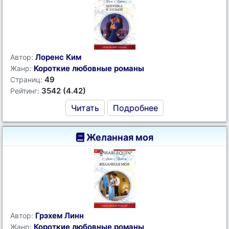
Лоренс Ким
Автор:
Короткие любовные романы
Жанр:
49
Страниц:
3542 (4.42)
Рейтинг:
Читать
Подробнее
Желанная моя
Грэхем Линн
Автор:
Короткие любовные романы
Жанр: