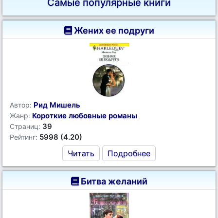
Самые популярные книги
Жених ее подруги
Рид Мишель
Автор:
Короткие любовные романы
Жанр:
39
Страниц:
5998 (4.20)
Рейтинг:
Читать
Подробнее
Битва желаний