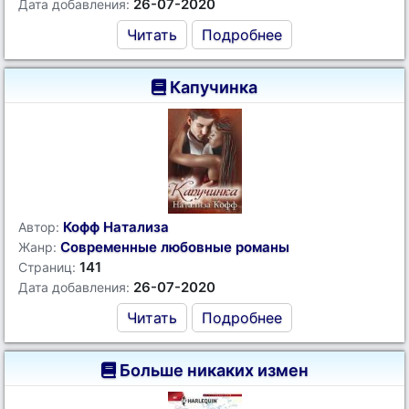
26-07-2020
Дата добавления:
Читать
Подробнее
Капучинка
Кофф Натализа
Автор:
Современные любовные романы
Жанр:
141
Страниц:
26-07-2020
Дата добавления:
Читать
Подробнее
Больше никаких измен