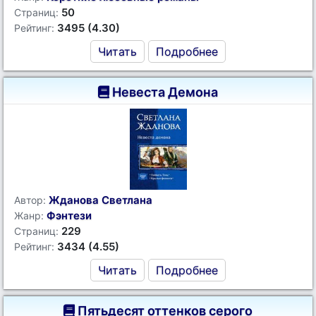
50
Страниц:
3495 (4.30)
Рейтинг:
Читать
Подробнее
Невеста Демона
Жданова Светлана
Автор:
Фэнтези
Жанр:
229
Страниц:
3434 (4.55)
Рейтинг:
Читать
Подробнее
Пятьдесят оттенков серого