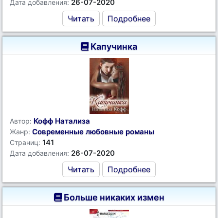
26-07-2020
Дата добавления:
Читать
Подробнее
Капучинка
Кофф Натализа
Автор:
Современные любовные романы
Жанр:
141
Страниц:
26-07-2020
Дата добавления:
Читать
Подробнее
Больше никаких измен