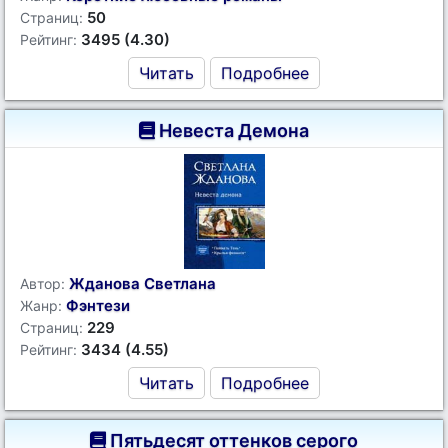
50
Страниц:
3495 (4.30)
Рейтинг:
Читать
Подробнее
Невеста Демона
Жданова Светлана
Автор:
Фэнтези
Жанр:
229
Страниц:
3434 (4.55)
Рейтинг:
Читать
Подробнее
Пятьдесят оттенков серого