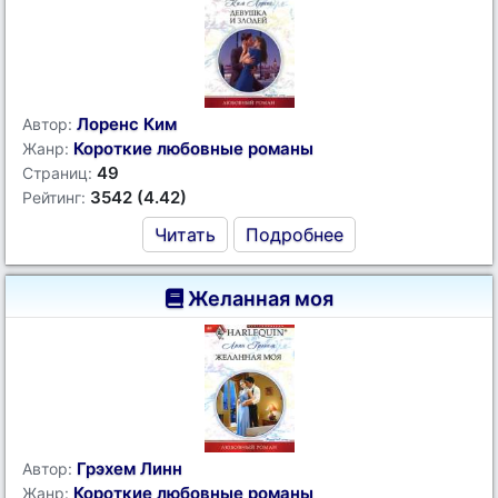
Лоренс Ким
Автор:
Короткие любовные романы
Жанр:
49
Страниц:
3542 (4.42)
Рейтинг:
Читать
Подробнее
Желанная моя
Грэхем Линн
Автор:
Короткие любовные романы
Жанр: