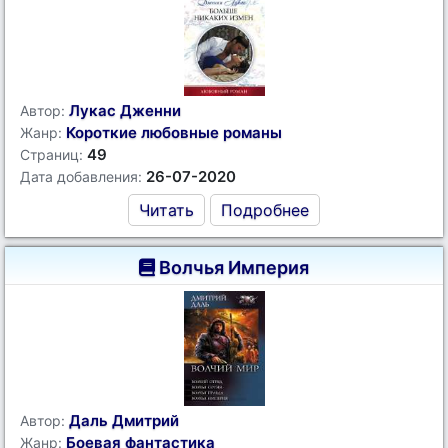
Лукас Дженни
Автор:
Короткие любовные романы
Жанр:
49
Страниц:
26-07-2020
Дата добавления:
Читать
Подробнее
Волчья Империя
Даль Дмитрий
Автор:
Боевая фантастика
Жанр: