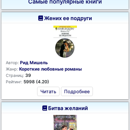
Самые популярные книги
Жених ее подруги
Рид Мишель
Автор:
Короткие любовные романы
Жанр:
39
Страниц:
5998 (4.20)
Рейтинг:
Читать
Подробнее
Битва желаний