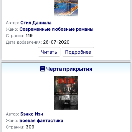
Стил Даниэла
Автор:
Современные любовные романы
Жанр:
119
Страниц:
26-07-2020
Дата добавления:
Читать
Подробнее
Черта прикрытия
Бэнкс Иэн
Автор:
Боевая фантастика
Жанр:
309
Страниц: