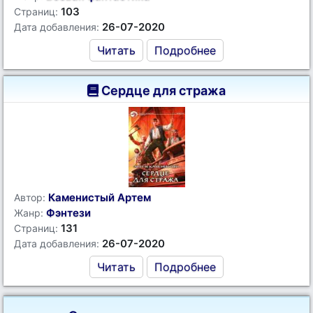
103
Страниц:
26-07-2020
Дата добавления:
Читать
Подробнее
Сердце для стража
Каменистый Артем
Автор:
Фэнтези
Жанр:
131
Страниц:
26-07-2020
Дата добавления:
Читать
Подробнее