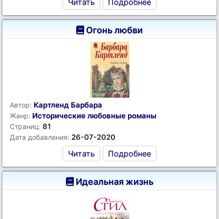
Читать
Подробнее
Огонь любви
Картленд Барбара
Автор:
Исторические любовные романы
Жанр:
81
Страниц:
26-07-2020
Дата добавления:
Читать
Подробнее
Идеальная жизнь