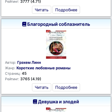
3777 (4.71)
Рейтинг:
Читать
Подробнее
Благородный соблазнитель
Грэхем Линн
Автор:
Короткие любовные романы
Жанр:
45
Страниц:
3765 (4.19)
Рейтинг:
Читать
Подробнее
Девушка и злодей