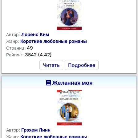
Лоренс Ким
Автор:
Короткие любовные романы
Жанр:
49
Страниц:
3542 (4.42)
Рейтинг:
Читать
Подробнее
Желанная моя
Грэхем Линн
Автор:
Короткие любовные романы
Жанр: