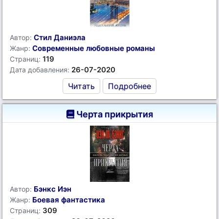
Стил Даниэла
Автор:
Современные любовные романы
Жанр:
119
Страниц:
26-07-2020
Дата добавления:
Читать
Подробнее
Черта прикрытия
Бэнкс Иэн
Автор:
Боевая фантастика
Жанр:
309
Страниц: