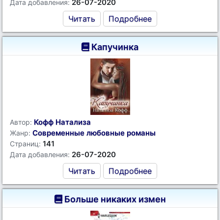
26-07-2020
Дата добавления:
Читать
Подробнее
Капучинка
Кофф Натализа
Автор:
Современные любовные романы
Жанр:
141
Страниц:
26-07-2020
Дата добавления:
Читать
Подробнее
Больше никаких измен