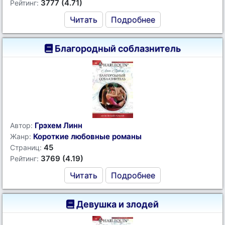
3777 (4.71)
Рейтинг:
Читать
Подробнее
Благородный соблазнитель
Грэхем Линн
Автор:
Короткие любовные романы
Жанр:
45
Страниц:
3769 (4.19)
Рейтинг:
Читать
Подробнее
Девушка и злодей