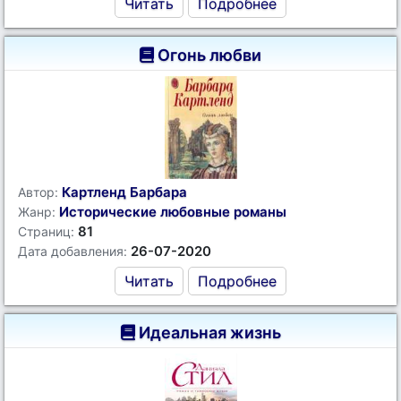
Читать
Подробнее
Огонь любви
Картленд Барбара
Автор:
Исторические любовные романы
Жанр:
81
Страниц:
26-07-2020
Дата добавления:
Читать
Подробнее
Идеальная жизнь