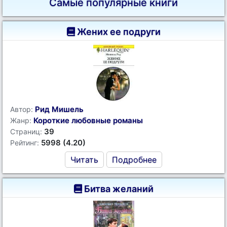
Самые популярные книги
Жених ее подруги
Рид Мишель
Автор:
Короткие любовные романы
Жанр:
39
Страниц:
5998 (4.20)
Рейтинг:
Читать
Подробнее
Битва желаний