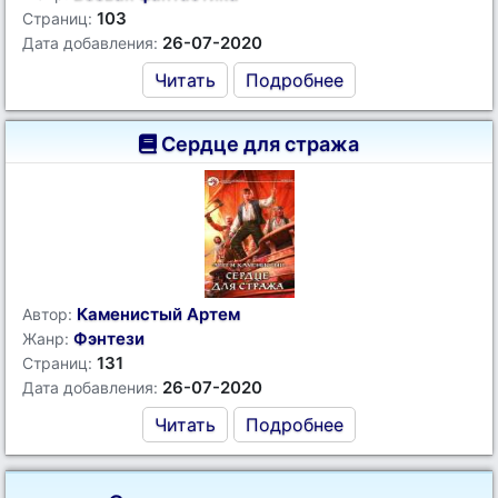
103
Страниц:
26-07-2020
Дата добавления:
Читать
Подробнее
Сердце для стража
Каменистый Артем
Автор:
Фэнтези
Жанр:
131
Страниц:
26-07-2020
Дата добавления:
Читать
Подробнее