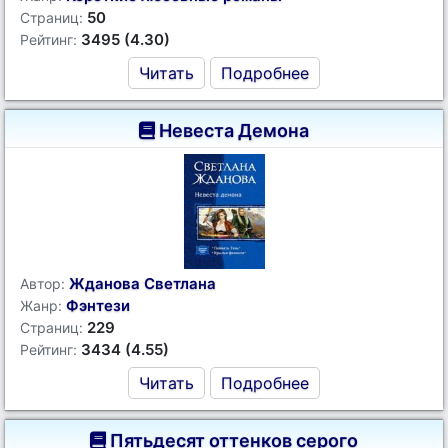
50
Страниц:
3495 (4.30)
Рейтинг:
Читать
Подробнее
Невеста Демона
Жданова Светлана
Автор:
Фэнтези
Жанр:
229
Страниц:
3434 (4.55)
Рейтинг:
Читать
Подробнее
Пятьдесят оттенков серого