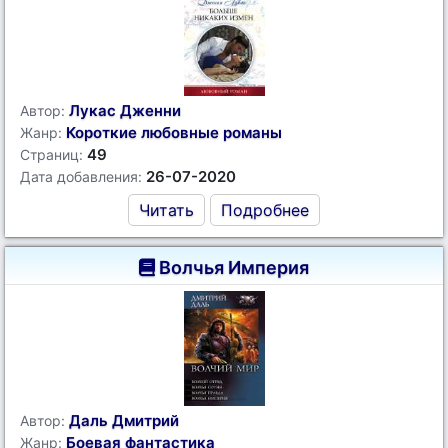
Лукас Дженни
Автор:
Короткие любовные романы
Жанр:
49
Страниц:
26-07-2020
Дата добавления:
Читать
Подробнее
Волчья Империя
Даль Дмитрий
Автор:
Боевая фантастика
Жанр: