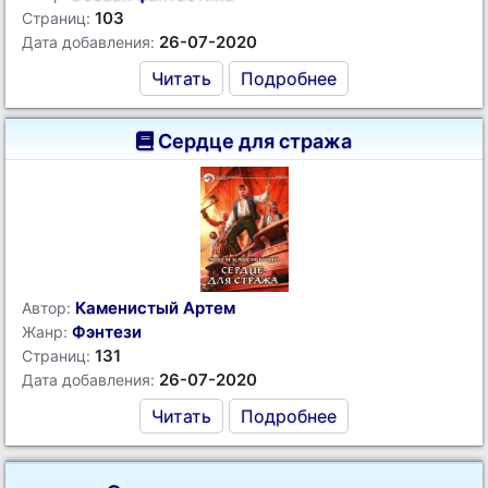
103
Страниц:
26-07-2020
Дата добавления:
Читать
Подробнее
Сердце для стража
Каменистый Артем
Автор:
Фэнтези
Жанр:
131
Страниц:
26-07-2020
Дата добавления:
Читать
Подробнее