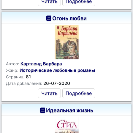
Читать
Подробнее
Огонь любви
Картленд Барбара
Автор:
Исторические любовные романы
Жанр:
81
Страниц:
26-07-2020
Дата добавления:
Читать
Подробнее
Идеальная жизнь