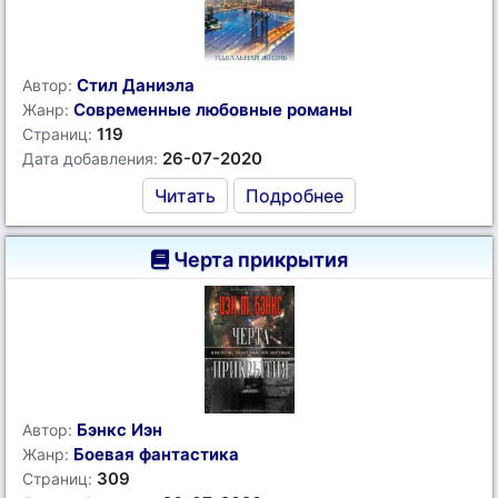
Стил Даниэла
Автор:
Современные любовные романы
Жанр:
119
Страниц:
26-07-2020
Дата добавления:
Читать
Подробнее
Черта прикрытия
Бэнкс Иэн
Автор:
Боевая фантастика
Жанр:
309
Страниц: