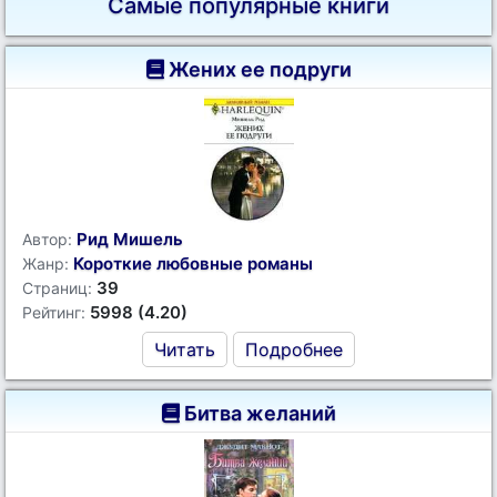
Самые популярные книги
Жених ее подруги
Рид Мишель
Автор:
Короткие любовные романы
Жанр:
39
Страниц:
5998 (4.20)
Рейтинг:
Читать
Подробнее
Битва желаний