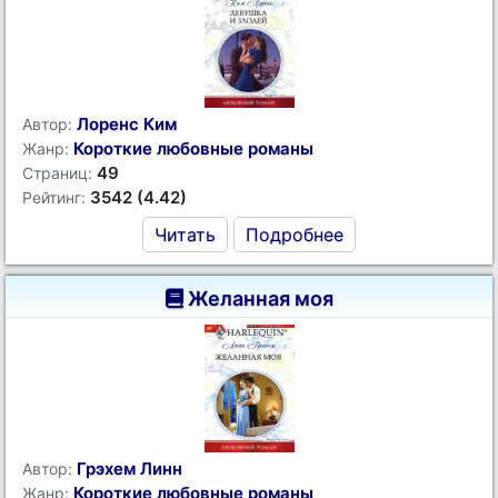
Лоренс Ким
Автор:
Короткие любовные романы
Жанр:
49
Страниц:
3542 (4.42)
Рейтинг:
Читать
Подробнее
Желанная моя
Грэхем Линн
Автор:
Короткие любовные романы
Жанр: