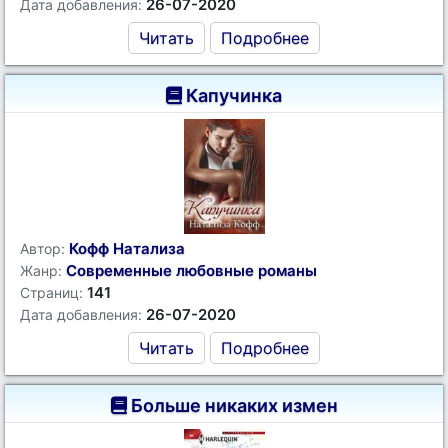
26-07-2020
Дата добавления:
Читать
Подробнее
Капучинка
Кофф Натализа
Автор:
Современные любовные романы
Жанр:
141
Страниц:
26-07-2020
Дата добавления:
Читать
Подробнее
Больше никаких измен