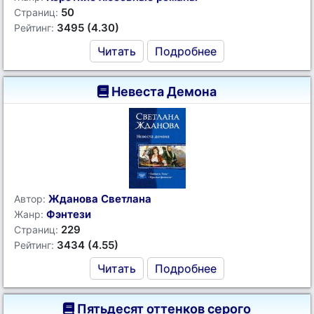
50
Страниц:
3495 (4.30)
Рейтинг:
Читать
Подробнее
Невеста Демона
Жданова Светлана
Автор:
Фэнтези
Жанр:
229
Страниц:
3434 (4.55)
Рейтинг:
Читать
Подробнее
Пятьдесят оттенков серого