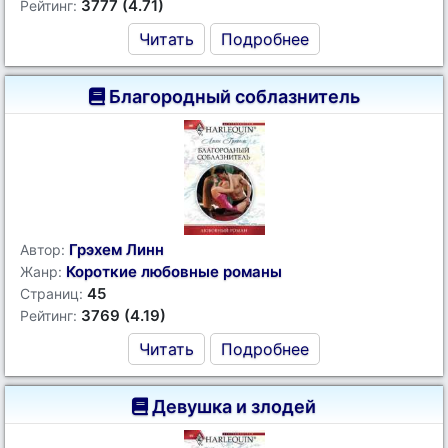
3777 (4.71)
Рейтинг:
Читать
Подробнее
Благородный соблазнитель
Грэхем Линн
Автор:
Короткие любовные романы
Жанр:
45
Страниц:
3769 (4.19)
Рейтинг:
Читать
Подробнее
Девушка и злодей