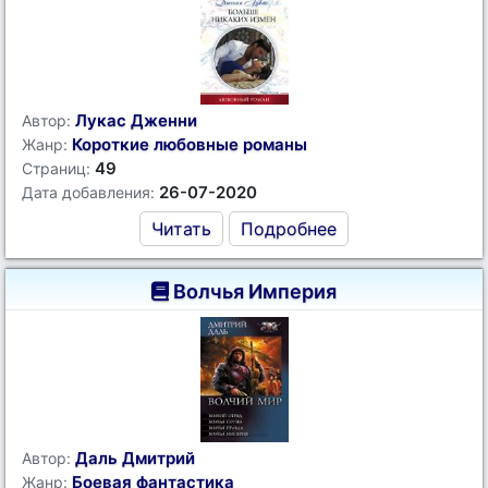
Лукас Дженни
Автор:
Короткие любовные романы
Жанр:
49
Страниц:
26-07-2020
Дата добавления:
Читать
Подробнее
Волчья Империя
Даль Дмитрий
Автор:
Боевая фантастика
Жанр: