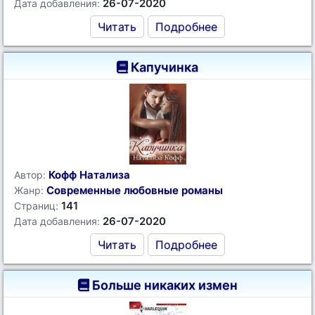
26-07-2020
Дата добавления:
Читать
Подробнее
Капучинка
Кофф Натализа
Автор:
Современные любовные романы
Жанр:
141
Страниц:
26-07-2020
Дата добавления:
Читать
Подробнее
Больше никаких измен