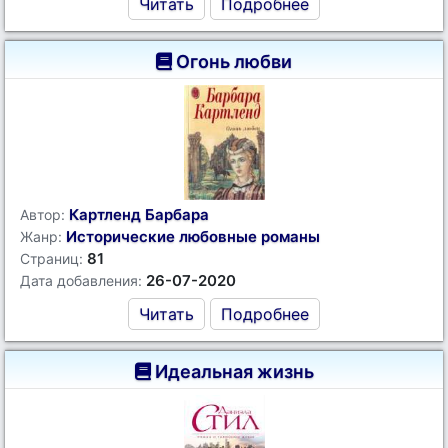
Читать
Подробнее
Огонь любви
Картленд Барбара
Автор:
Исторические любовные романы
Жанр:
81
Страниц:
26-07-2020
Дата добавления:
Читать
Подробнее
Идеальная жизнь