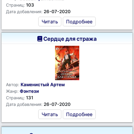
103
Страниц:
26-07-2020
Дата добавления:
Читать
Подробнее
Сердце для стража
Каменистый Артем
Автор:
Фэнтези
Жанр:
131
Страниц:
26-07-2020
Дата добавления:
Читать
Подробнее