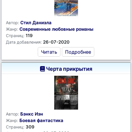
Стил Даниэла
Автор:
Современные любовные романы
Жанр:
119
Страниц:
26-07-2020
Дата добавления:
Читать
Подробнее
Черта прикрытия
Бэнкс Иэн
Автор:
Боевая фантастика
Жанр:
309
Страниц: