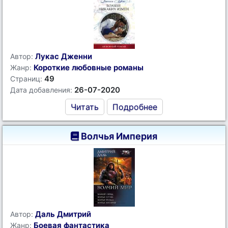
Лукас Дженни
Автор:
Короткие любовные романы
Жанр:
49
Страниц:
26-07-2020
Дата добавления:
Читать
Подробнее
Волчья Империя
Даль Дмитрий
Автор:
Боевая фантастика
Жанр: