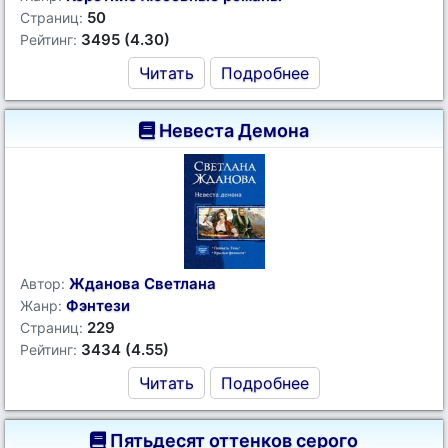
50
Страниц:
3495 (4.30)
Рейтинг:
Читать
Подробнее
Невеста Демона
Жданова Светлана
Автор:
Фэнтези
Жанр:
229
Страниц:
3434 (4.55)
Рейтинг:
Читать
Подробнее
Пятьдесят оттенков серого