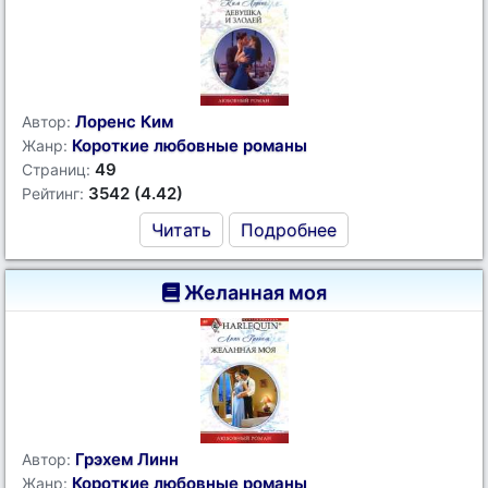
Лоренс Ким
Автор:
Короткие любовные романы
Жанр:
49
Страниц:
3542 (4.42)
Рейтинг:
Читать
Подробнее
Желанная моя
Грэхем Линн
Автор:
Короткие любовные романы
Жанр: