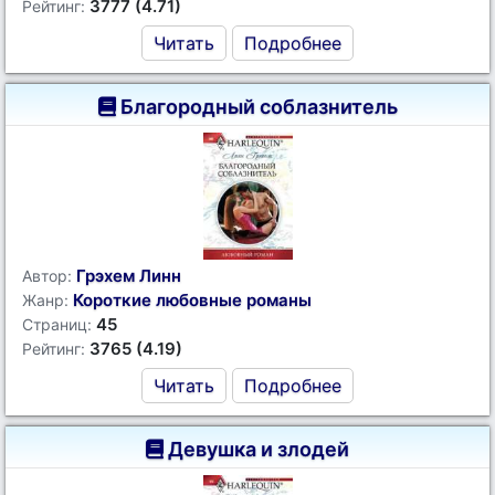
3777 (4.71)
Рейтинг:
Читать
Подробнее
Благородный соблазнитель
Грэхем Линн
Автор:
Короткие любовные романы
Жанр:
45
Страниц:
3765 (4.19)
Рейтинг:
Читать
Подробнее
Девушка и злодей