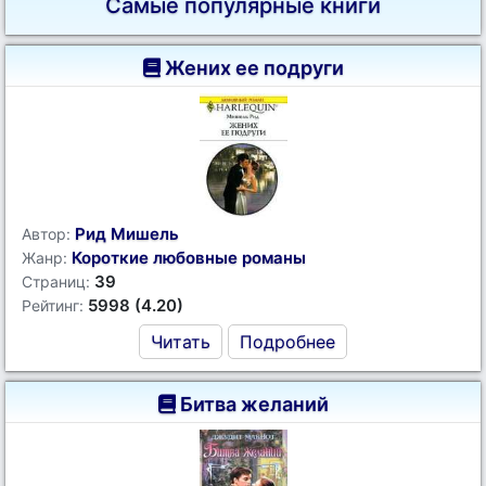
Самые популярные книги
Жених ее подруги
Рид Мишель
Автор:
Короткие любовные романы
Жанр:
39
Страниц:
5998 (4.20)
Рейтинг:
Читать
Подробнее
Битва желаний