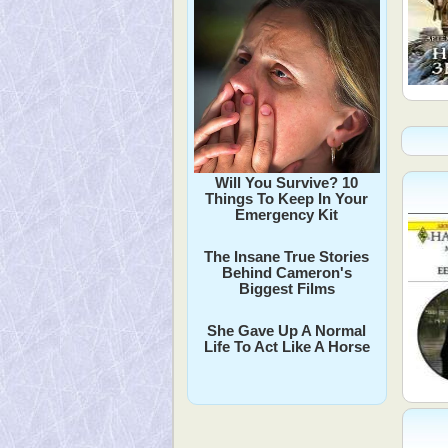
Will You Survive? 10
Things To Keep In Your
Emergency Kit
The Insane True Stories
Behind Cameron's
Biggest Films
She Gave Up A Normal
Life To Act Like A Horse