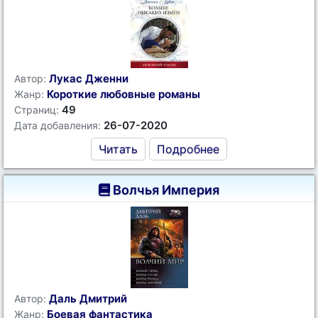
Лукас Дженни
Автор:
Короткие любовные романы
Жанр:
49
Страниц:
26-07-2020
Дата добавления:
Читать
Подробнее
Волчья Империя
Даль Дмитрий
Автор:
Боевая фантастика
Жанр: