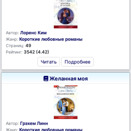
Лоренс Ким
Автор:
Короткие любовные романы
Жанр:
49
Страниц:
3542 (4.42)
Рейтинг:
Читать
Подробнее
Желанная моя
Грэхем Линн
Автор:
Короткие любовные романы
Жанр: