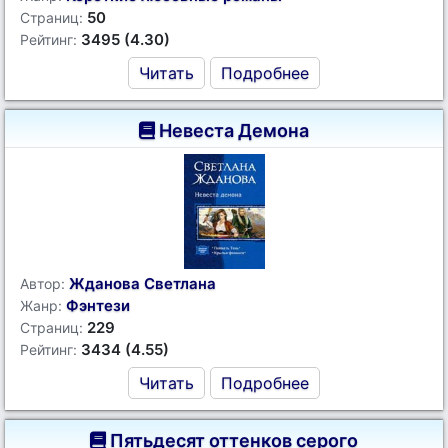
50
Страниц:
3495 (4.30)
Рейтинг:
Читать
Подробнее
Невеста Демона
Жданова Светлана
Автор:
Фэнтези
Жанр:
229
Страниц:
3434 (4.55)
Рейтинг:
Читать
Подробнее
Пятьдесят оттенков серого