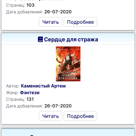
103
Страниц:
26-07-2020
Дата добавления:
Читать
Подробнее
Сердце для стража
Каменистый Артем
Автор:
Фэнтези
Жанр:
131
Страниц:
26-07-2020
Дата добавления:
Читать
Подробнее