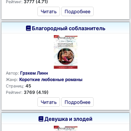
3777 (4.71)
Рейтинг:
Читать
Подробнее
Благородный соблазнитель
Грэхем Линн
Автор:
Короткие любовные романы
Жанр:
45
Страниц:
3769 (4.19)
Рейтинг:
Читать
Подробнее
Девушка и злодей