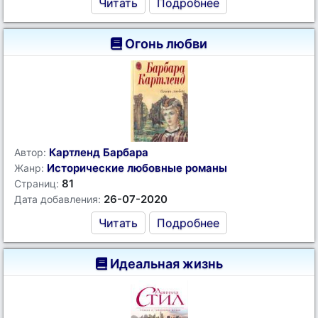
Читать
Подробнее
Огонь любви
Картленд Барбара
Автор:
Исторические любовные романы
Жанр:
81
Страниц:
26-07-2020
Дата добавления:
Читать
Подробнее
Идеальная жизнь