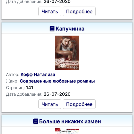
26-07-2020
Дата добавления:
Читать
Подробнее
Капучинка
Кофф Натализа
Автор:
Современные любовные романы
Жанр:
141
Страниц:
26-07-2020
Дата добавления:
Читать
Подробнее
Больше никаких измен