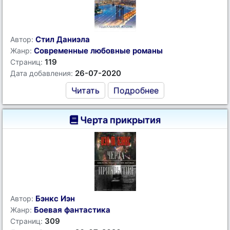
Стил Даниэла
Автор:
Современные любовные романы
Жанр:
119
Страниц:
26-07-2020
Дата добавления:
Читать
Подробнее
Черта прикрытия
Бэнкс Иэн
Автор:
Боевая фантастика
Жанр:
309
Страниц: