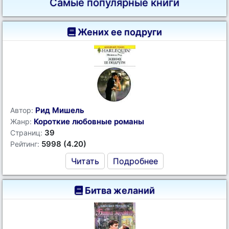
Самые популярные книги
Жених ее подруги
Рид Мишель
Автор:
Короткие любовные романы
Жанр:
39
Страниц:
5998 (4.20)
Рейтинг:
Читать
Подробнее
Битва желаний