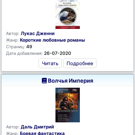
Лукас Дженни
Автор:
Короткие любовные романы
Жанр:
49
Страниц:
26-07-2020
Дата добавления:
Читать
Подробнее
Волчья Империя
Даль Дмитрий
Автор:
Боевая фантастика
Жанр: