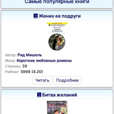
Самые популярные книги
Жених ее подруги
Рид Мишель
Автор:
Короткие любовные романы
Жанр:
39
Страниц:
5998 (4.20)
Рейтинг:
Читать
Подробнее
Битва желаний