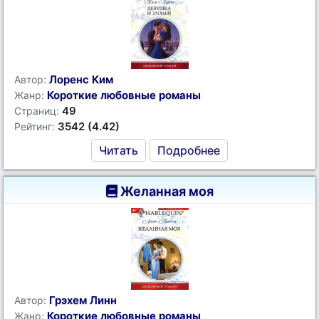
Лоренс Ким
Автор:
Короткие любовные романы
Жанр:
49
Страниц:
3542 (4.42)
Рейтинг:
Читать
Подробнее
Желанная моя
Грэхем Линн
Автор:
Короткие любовные романы
Жанр: