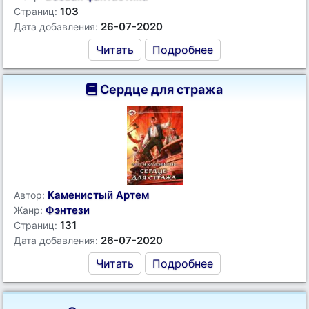
103
Страниц:
26-07-2020
Дата добавления:
Читать
Подробнее
Сердце для стража
Каменистый Артем
Автор:
Фэнтези
Жанр:
131
Страниц:
26-07-2020
Дата добавления:
Читать
Подробнее