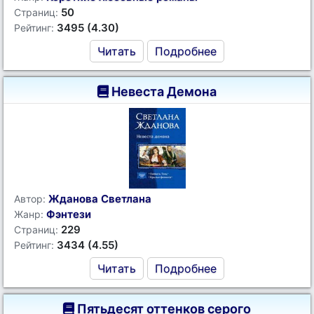
50
Страниц:
3495 (4.30)
Рейтинг:
Читать
Подробнее
Невеста Демона
Жданова Светлана
Автор:
Фэнтези
Жанр:
229
Страниц:
3434 (4.55)
Рейтинг:
Читать
Подробнее
Пятьдесят оттенков серого