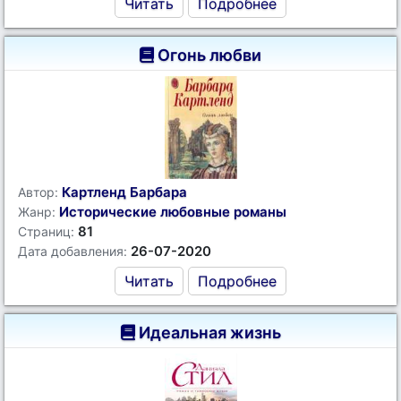
Читать
Подробнее
Огонь любви
Картленд Барбара
Автор:
Исторические любовные романы
Жанр:
81
Страниц:
26-07-2020
Дата добавления:
Читать
Подробнее
Идеальная жизнь