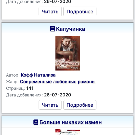
26-07-2020
Дата добавления:
Читать
Подробнее
Капучинка
Кофф Натализа
Автор:
Современные любовные романы
Жанр:
141
Страниц:
26-07-2020
Дата добавления:
Читать
Подробнее
Больше никаких измен