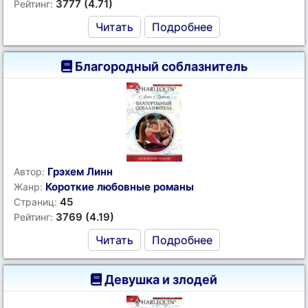
3777 (4.71)
Рейтинг:
Читать
Подробнее
Благородный соблазнитель
Грэхем Линн
Автор:
Короткие любовные романы
Жанр:
45
Страниц:
3769 (4.19)
Рейтинг:
Читать
Подробнее
Девушка и злодей