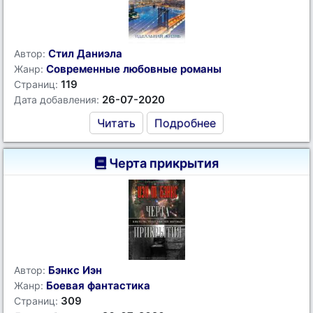
Стил Даниэла
Автор:
Современные любовные романы
Жанр:
119
Страниц:
26-07-2020
Дата добавления:
Читать
Подробнее
Черта прикрытия
Бэнкс Иэн
Автор:
Боевая фантастика
Жанр:
309
Страниц: