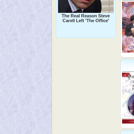
The Real Reason Steve
Carell Left 'The Office'