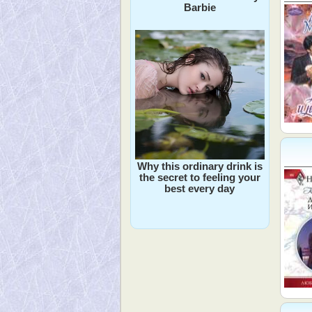
Barbie
Why this ordinary drink is
the secret to feeling your
best every day