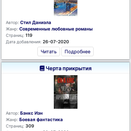
Стил Даниэла
Автор:
Современные любовные романы
Жанр:
119
Страниц:
26-07-2020
Дата добавления:
Читать
Подробнее
Черта прикрытия
Бэнкс Иэн
Автор:
Боевая фантастика
Жанр:
309
Страниц: