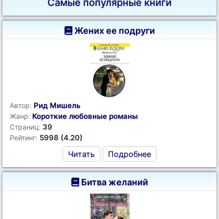
Самые популярные книги
Жених ее подруги
Рид Мишель
Автор:
Короткие любовные романы
Жанр:
39
Страниц:
5998 (4.20)
Рейтинг:
Читать
Подробнее
Битва желаний