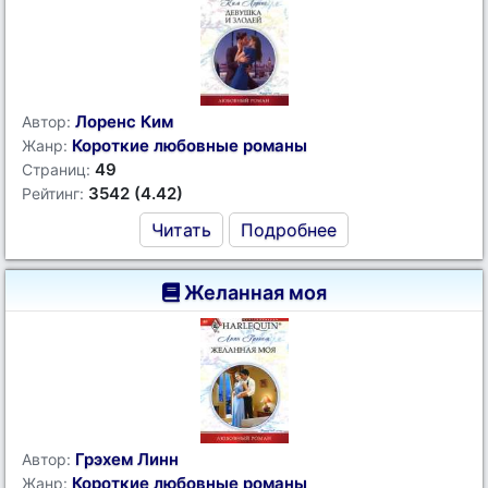
Лоренс Ким
Автор:
Короткие любовные романы
Жанр:
49
Страниц:
3542 (4.42)
Рейтинг:
Читать
Подробнее
Желанная моя
Грэхем Линн
Автор:
Короткие любовные романы
Жанр: