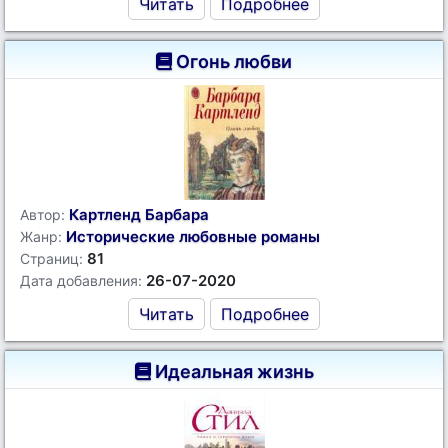
Читать
Подробнее
Огонь любви
Картленд Барбара
Автор:
Исторические любовные романы
Жанр:
81
Страниц:
26-07-2020
Дата добавления:
Читать
Подробнее
Идеальная жизнь