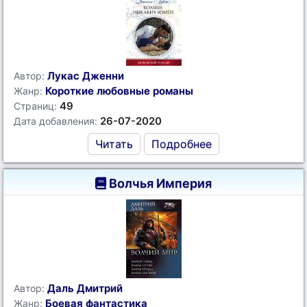
Лукас Дженни
Автор:
Короткие любовные романы
Жанр:
49
Страниц:
26-07-2020
Дата добавления:
Читать
Подробнее
Волчья Империя
Даль Дмитрий
Автор:
Боевая фантастика
Жанр: