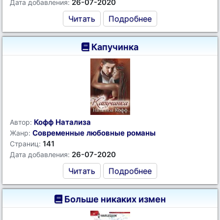
26-07-2020
Дата добавления:
Читать
Подробнее
Капучинка
Кофф Натализа
Автор:
Современные любовные романы
Жанр:
141
Страниц:
26-07-2020
Дата добавления:
Читать
Подробнее
Больше никаких измен