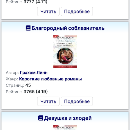
3777 (4.71)
Рейтинг:
Читать
Подробнее
Благородный соблазнитель
Грэхем Линн
Автор:
Короткие любовные романы
Жанр:
45
Страниц:
3765 (4.19)
Рейтинг:
Читать
Подробнее
Девушка и злодей