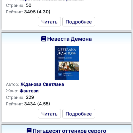
50
Страниц:
3495 (4.30)
Рейтинг:
Читать
Подробнее
Невеста Демона
Жданова Светлана
Автор:
Фэнтези
Жанр:
229
Страниц:
3434 (4.55)
Рейтинг:
Читать
Подробнее
Пятьдесят оттенков серого