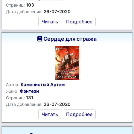
103
Страниц:
26-07-2020
Дата добавления:
Читать
Подробнее
Сердце для стража
Каменистый Артем
Автор:
Фэнтези
Жанр:
131
Страниц:
26-07-2020
Дата добавления:
Читать
Подробнее