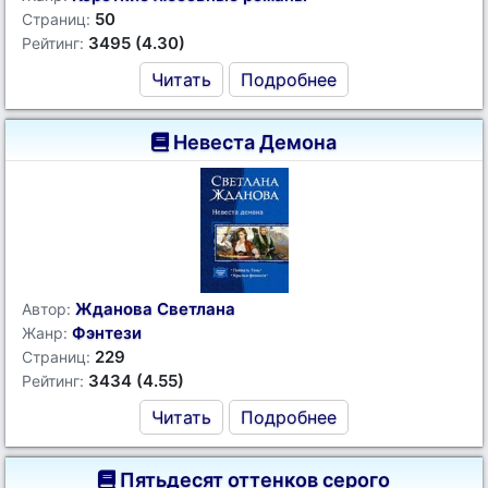
50
Страниц:
3495 (4.30)
Рейтинг:
Читать
Подробнее
Невеста Демона
Жданова Светлана
Автор:
Фэнтези
Жанр:
229
Страниц:
3434 (4.55)
Рейтинг:
Читать
Подробнее
Пятьдесят оттенков серого