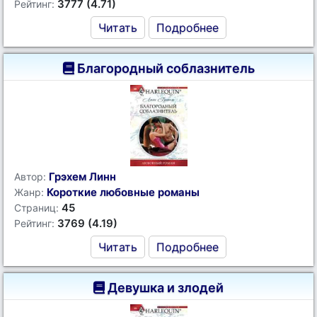
3777 (4.71)
Рейтинг:
Читать
Подробнее
Благородный соблазнитель
Грэхем Линн
Автор:
Короткие любовные романы
Жанр:
45
Страниц:
3769 (4.19)
Рейтинг:
Читать
Подробнее
Девушка и злодей