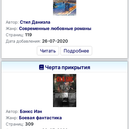
Стил Даниэла
Автор:
Современные любовные романы
Жанр:
119
Страниц:
26-07-2020
Дата добавления:
Читать
Подробнее
Черта прикрытия
Бэнкс Иэн
Автор:
Боевая фантастика
Жанр:
309
Страниц: