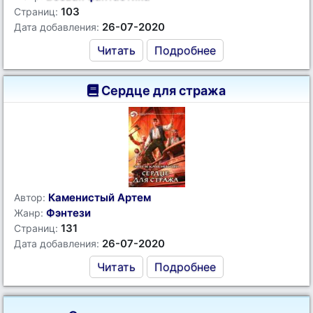
103
Страниц:
26-07-2020
Дата добавления:
Читать
Подробнее
Сердце для стража
Каменистый Артем
Автор:
Фэнтези
Жанр:
131
Страниц:
26-07-2020
Дата добавления:
Читать
Подробнее