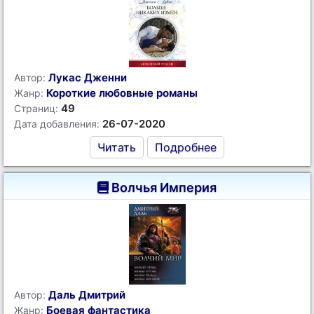
Лукас Дженни
Автор:
Короткие любовные романы
Жанр:
49
Страниц:
26-07-2020
Дата добавления:
Читать
Подробнее
Волчья Империя
Даль Дмитрий
Автор:
Боевая фантастика
Жанр: