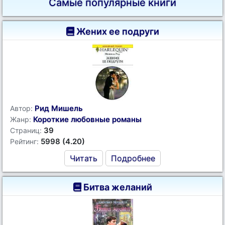
Самые популярные книги
Жених ее подруги
Рид Мишель
Автор:
Короткие любовные романы
Жанр:
39
Страниц:
5998 (4.20)
Рейтинг:
Читать
Подробнее
Битва желаний