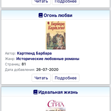
Читать
Подробнее
Огонь любви
Картленд Барбара
Автор:
Исторические любовные романы
Жанр:
81
Страниц:
26-07-2020
Дата добавления:
Читать
Подробнее
Идеальная жизнь