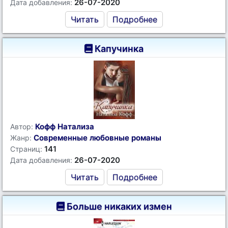
26-07-2020
Дата добавления:
Читать
Подробнее
Капучинка
Кофф Натализа
Автор:
Современные любовные романы
Жанр:
141
Страниц:
26-07-2020
Дата добавления:
Читать
Подробнее
Больше никаких измен