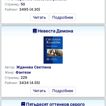
50
Страниц:
3495 (4.30)
Рейтинг:
Читать
Подробнее
Невеста Демона
Жданова Светлана
Автор:
Фэнтези
Жанр:
229
Страниц:
3434 (4.55)
Рейтинг:
Читать
Подробнее
Пятьдесят оттенков серого