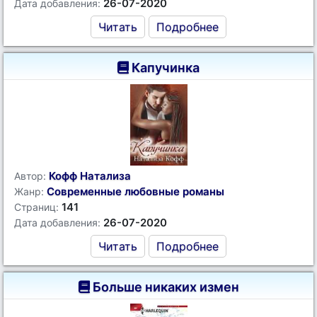
26-07-2020
Дата добавления:
Читать
Подробнее
Капучинка
Кофф Натализа
Автор:
Современные любовные романы
Жанр:
141
Страниц:
26-07-2020
Дата добавления:
Читать
Подробнее
Больше никаких измен