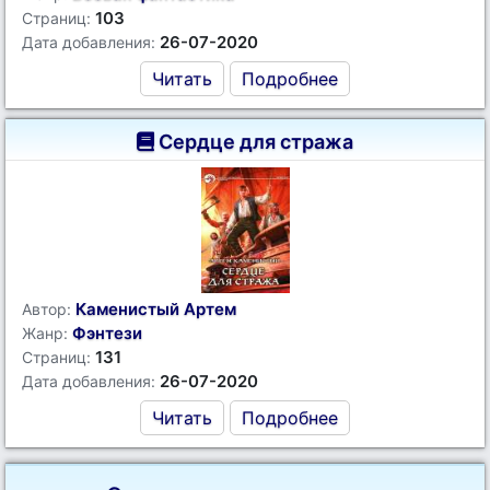
103
Страниц:
26-07-2020
Дата добавления:
Читать
Подробнее
Сердце для стража
Каменистый Артем
Автор:
Фэнтези
Жанр:
131
Страниц:
26-07-2020
Дата добавления:
Читать
Подробнее