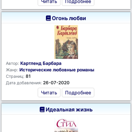
Читать
Подробнее
Огонь любви
Картленд Барбара
Автор:
Исторические любовные романы
Жанр:
81
Страниц:
26-07-2020
Дата добавления:
Читать
Подробнее
Идеальная жизнь