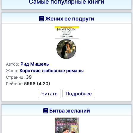
Самые популярные книги
Жених ее подруги
Рид Мишель
Автор:
Короткие любовные романы
Жанр:
39
Страниц:
5998 (4.20)
Рейтинг:
Читать
Подробнее
Битва желаний