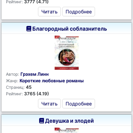
3777 (4.71)
Рейтинг:
Читать
Подробнее
Благородный соблазнитель
Грэхем Линн
Автор:
Короткие любовные романы
Жанр:
45
Страниц:
3765 (4.19)
Рейтинг:
Читать
Подробнее
Девушка и злодей