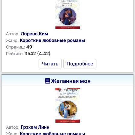
Лоренс Ким
Автор:
Короткие любовные романы
Жанр:
49
Страниц:
3542 (4.42)
Рейтинг:
Читать
Подробнее
Желанная моя
Грэхем Линн
Автор:
Короткие любовные романы
Жанр: