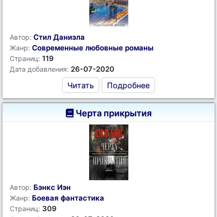
Стил Даниэла
Автор:
Современные любовные романы
Жанр:
119
Страниц:
26-07-2020
Дата добавления:
Читать
Подробнее
Черта прикрытия
Бэнкс Иэн
Автор:
Боевая фантастика
Жанр:
309
Страниц: