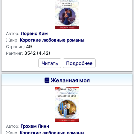
Лоренс Ким
Автор:
Короткие любовные романы
Жанр:
49
Страниц:
3542 (4.42)
Рейтинг:
Читать
Подробнее
Желанная моя
Грэхем Линн
Автор:
Короткие любовные романы
Жанр: