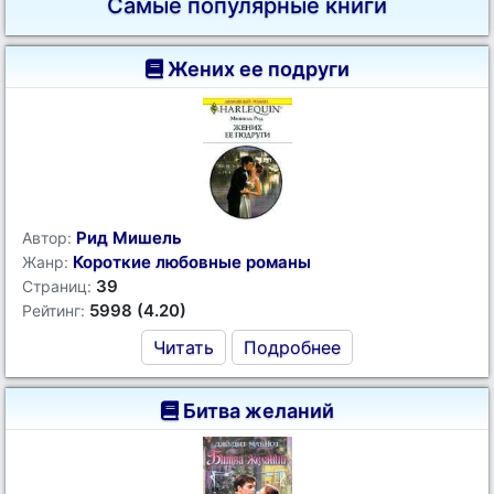
Самые популярные книги
Жених ее подруги
Рид Мишель
Автор:
Короткие любовные романы
Жанр:
39
Страниц:
5998 (4.20)
Рейтинг:
Читать
Подробнее
Битва желаний