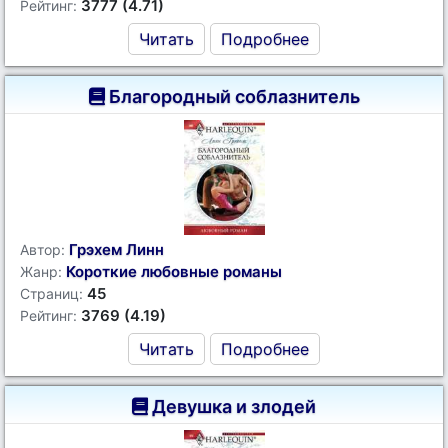
3777 (4.71)
Рейтинг:
Читать
Подробнее
Благородный соблазнитель
Грэхем Линн
Автор:
Короткие любовные романы
Жанр:
45
Страниц:
3769 (4.19)
Рейтинг:
Читать
Подробнее
Девушка и злодей