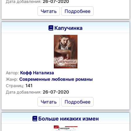
26-07-2020
Дата добавления:
Читать
Подробнее
Капучинка
Кофф Натализа
Автор:
Современные любовные романы
Жанр:
141
Страниц:
26-07-2020
Дата добавления:
Читать
Подробнее
Больше никаких измен