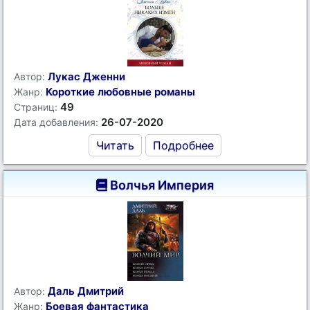
Лукас Дженни
Автор:
Короткие любовные романы
Жанр:
49
Страниц:
26-07-2020
Дата добавления:
Читать
Подробнее
Волчья Империя
Даль Дмитрий
Автор:
Боевая фантастика
Жанр: