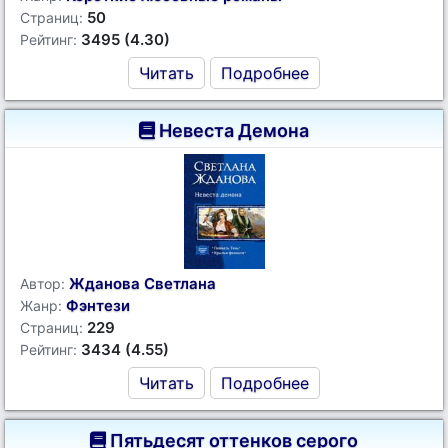
50
Страниц:
3495 (4.30)
Рейтинг:
Читать
Подробнее
Невеста Демона
Жданова Светлана
Автор:
Фэнтези
Жанр:
229
Страниц:
3434 (4.55)
Рейтинг:
Читать
Подробнее
Пятьдесят оттенков серого