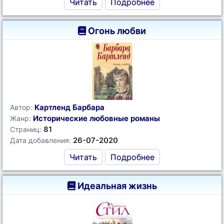
Читать
Подробнее
Огонь любви
Картленд Барбара
Автор:
Исторические любовные романы
Жанр:
81
Страниц:
26-07-2020
Дата добавления:
Читать
Подробнее
Идеальная жизнь