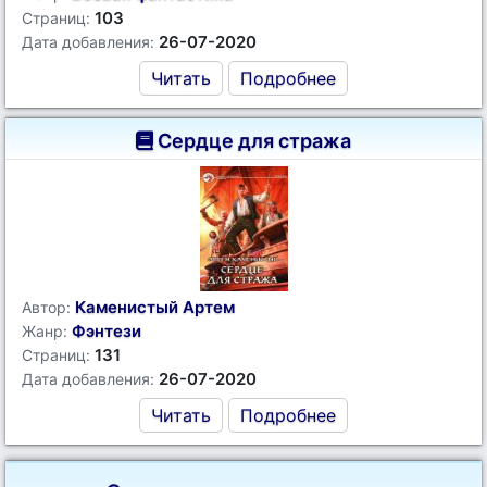
103
Страниц:
26-07-2020
Дата добавления:
Читать
Подробнее
Сердце для стража
Каменистый Артем
Автор:
Фэнтези
Жанр:
131
Страниц:
26-07-2020
Дата добавления:
Читать
Подробнее