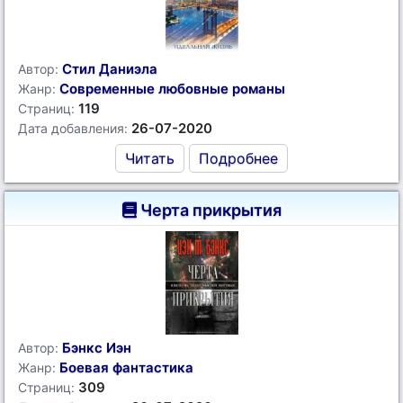
Стил Даниэла
Автор:
Современные любовные романы
Жанр:
119
Страниц:
26-07-2020
Дата добавления:
Читать
Подробнее
Черта прикрытия
Бэнкс Иэн
Автор:
Боевая фантастика
Жанр:
309
Страниц: