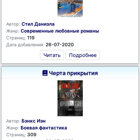
Стил Даниэла
Автор:
Современные любовные романы
Жанр:
119
Страниц:
26-07-2020
Дата добавления:
Читать
Подробнее
Черта прикрытия
Бэнкс Иэн
Автор:
Боевая фантастика
Жанр:
309
Страниц: