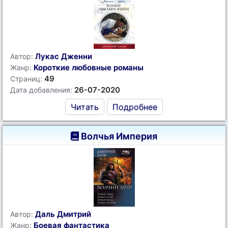
Лукас Дженни
Автор:
Короткие любовные романы
Жанр:
49
Страниц:
26-07-2020
Дата добавления:
Читать
Подробнее
Волчья Империя
Даль Дмитрий
Автор:
Боевая фантастика
Жанр: