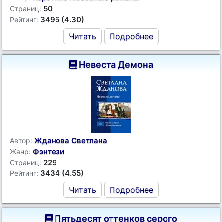
50
Страниц:
3495 (4.30)
Рейтинг:
Читать
Подробнее
Невеста Демона
Жданова Светлана
Автор:
Фэнтези
Жанр:
229
Страниц:
3434 (4.55)
Рейтинг:
Читать
Подробнее
Пятьдесят оттенков серого