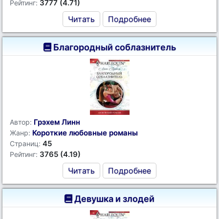
3777 (4.71)
Рейтинг:
Читать
Подробнее
Благородный соблазнитель
Грэхем Линн
Автор:
Короткие любовные романы
Жанр:
45
Страниц:
3765 (4.19)
Рейтинг:
Читать
Подробнее
Девушка и злодей