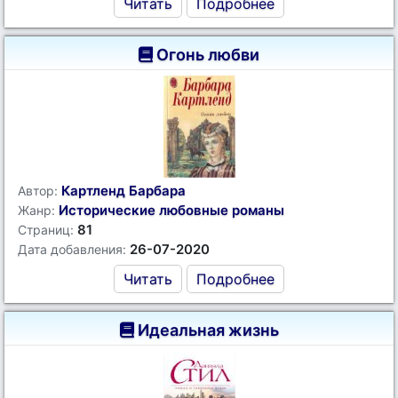
Читать
Подробнее
Огонь любви
Картленд Барбара
Автор:
Исторические любовные романы
Жанр:
81
Страниц:
26-07-2020
Дата добавления:
Читать
Подробнее
Идеальная жизнь