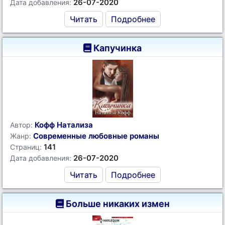
26-07-2020
Дата добавления:
Читать
Подробнее
Капучинка
Кофф Натализа
Автор:
Современные любовные романы
Жанр:
141
Страниц:
26-07-2020
Дата добавления:
Читать
Подробнее
Больше никаких измен