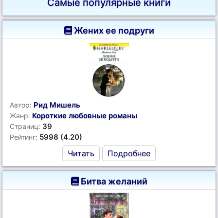
Самые популярные книги
Жених ее подруги
Рид Мишель
Автор:
Короткие любовные романы
Жанр:
39
Страниц:
5998 (4.20)
Рейтинг:
Читать
Подробнее
Битва желаний