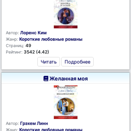
Лоренс Ким
Автор:
Короткие любовные романы
Жанр:
49
Страниц:
3542 (4.42)
Рейтинг:
Читать
Подробнее
Желанная моя
Грэхем Линн
Автор:
Короткие любовные романы
Жанр: