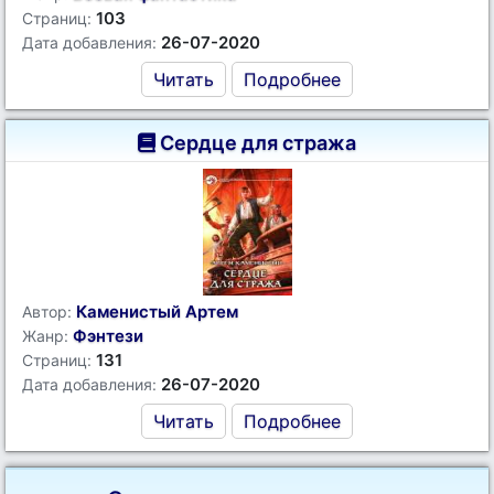
103
Страниц:
26-07-2020
Дата добавления:
Читать
Подробнее
Сердце для стража
Каменистый Артем
Автор:
Фэнтези
Жанр:
131
Страниц:
26-07-2020
Дата добавления:
Читать
Подробнее