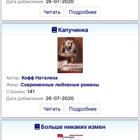
26-07-2020
Дата добавления:
Читать
Подробнее
Капучинка
Кофф Натализа
Автор:
Современные любовные романы
Жанр:
141
Страниц:
26-07-2020
Дата добавления:
Читать
Подробнее
Больше никаких измен