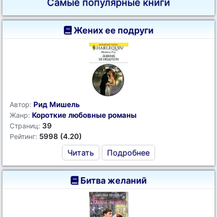
Самые популярные книги
Жених ее подруги
Рид Мишель
Автор:
Короткие любовные романы
Жанр:
39
Страниц:
5998 (4.20)
Рейтинг:
Читать
Подробнее
Битва желаний