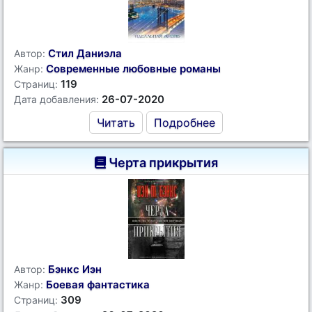
Стил Даниэла
Автор:
Современные любовные романы
Жанр:
119
Страниц:
26-07-2020
Дата добавления:
Читать
Подробнее
Черта прикрытия
Бэнкс Иэн
Автор:
Боевая фантастика
Жанр:
309
Страниц: