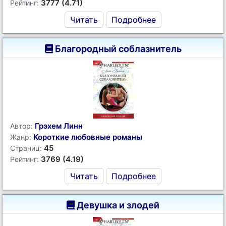
3777 (4.71)
Рейтинг:
Читать
Подробнее
Благородный соблазнитель
Грэхем Линн
Автор:
Короткие любовные романы
Жанр:
45
Страниц:
3769 (4.19)
Рейтинг:
Читать
Подробнее
Девушка и злодей