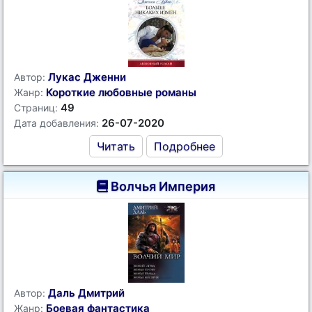
Лукас Дженни
Автор:
Короткие любовные романы
Жанр:
49
Страниц:
26-07-2020
Дата добавления:
Читать
Подробнее
Волчья Империя
Даль Дмитрий
Автор:
Боевая фантастика
Жанр: