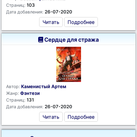
103
Страниц:
26-07-2020
Дата добавления:
Читать
Подробнее
Сердце для стража
Каменистый Артем
Автор:
Фэнтези
Жанр:
131
Страниц:
26-07-2020
Дата добавления:
Читать
Подробнее