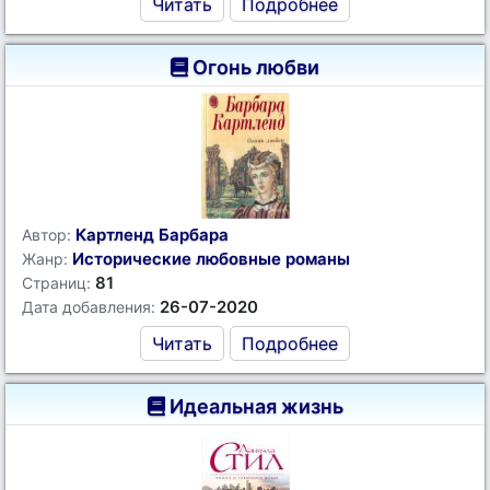
Читать
Подробнее
Огонь любви
Картленд Барбара
Автор:
Исторические любовные романы
Жанр:
81
Страниц:
26-07-2020
Дата добавления:
Читать
Подробнее
Идеальная жизнь