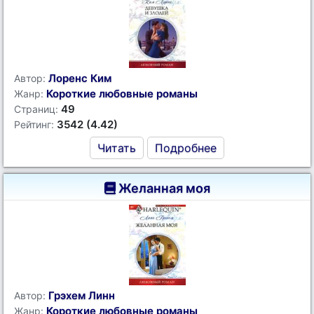
Лоренс Ким
Автор:
Короткие любовные романы
Жанр:
49
Страниц:
3542 (4.42)
Рейтинг:
Читать
Подробнее
Желанная моя
Грэхем Линн
Автор:
Короткие любовные романы
Жанр: