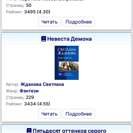
50
Страниц:
3495 (4.30)
Рейтинг:
Читать
Подробнее
Невеста Демона
Жданова Светлана
Автор:
Фэнтези
Жанр:
229
Страниц:
3434 (4.55)
Рейтинг:
Читать
Подробнее
Пятьдесят оттенков серого