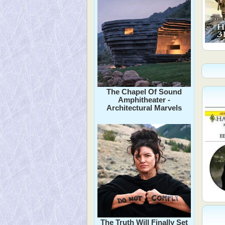
The Chapel Of Sound
Amphitheater -
Architectural Marvels
The Truth Will Finally Set